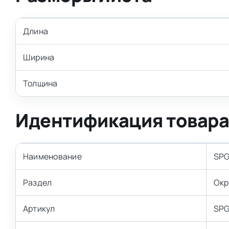
Длина
Ширина
Толщина
Идентификация товар
Наименование
SPG
Раздел
Окр
Артикул
SPG