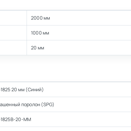
2000 мм
1000 мм
20 мм
а
1825 20 мм (Синий)
ашенный поролон (SPG)
1825B-20-MM