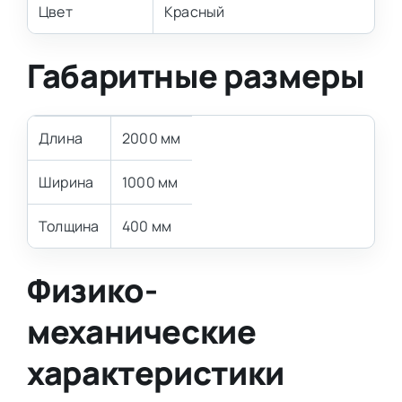
Цвет
Красный
Габаритные размеры
Длина
2000 мм
Ширина
1000 мм
Толщина
400 мм
Физико-
механические
характеристики