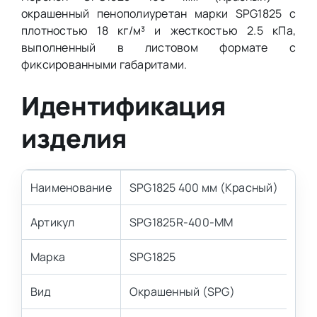
окрашенный пенополиуретан марки SPG1825 с
плотностью 18 кг/м³ и жесткостью 2.5 кПа,
выполненный в листовом формате с
фиксированными габаритами.
Идентификация
изделия
Наименование
SPG1825 400 мм (Красный)
Артикул
SPG1825R-400-MM
Марка
SPG1825
Вид
Окрашенный (SPG)