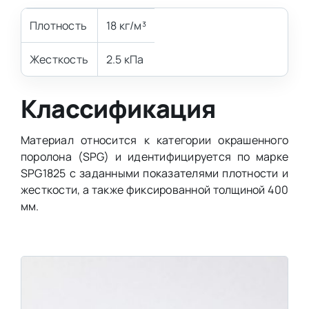
Плотность
18 кг/м³
Жесткость
2.5 кПа
Классификация
Материал относится к категории окрашенного
поролона (SPG) и идентифицируется по марке
SPG1825 с заданными показателями плотности и
жесткости, а также фиксированной толщиной 400
мм.