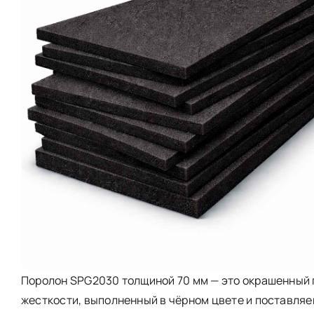
Поролон SPG2030 толщиной 70 мм — это окрашенный 
жесткости, выполненный в чёрном цвете и поставляе