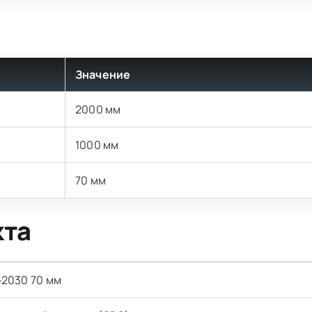
Значение
2000 мм
1000 мм
70 мм
кта
2030 70 мм