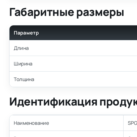
Габаритные размеры
Параметр
Длина
Ширина
Толщина
Идентификация проду
Наименование
SPG