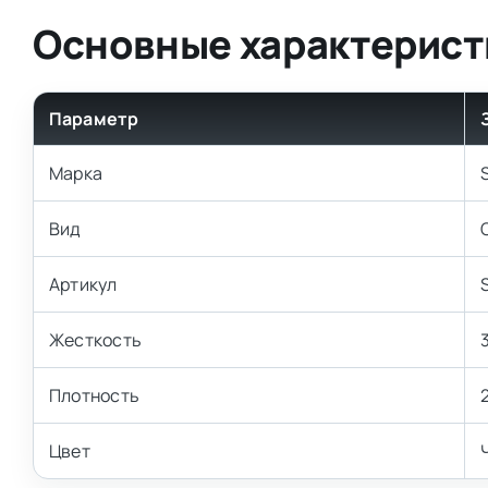
Основные характерист
Параметр
Марка
Вид
Артикул
Жесткость
Плотность
Цвет