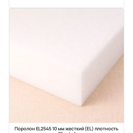
Поролон EL2545 10 мм жесткий (EL) плотность