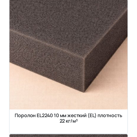
Поролон EL2240 10 мм жесткий (EL) плотность
22 кг/м³