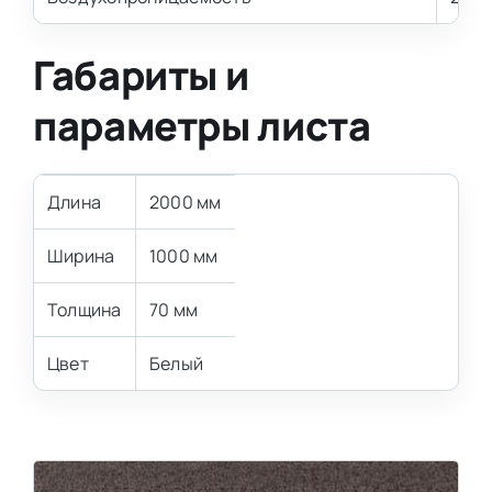
Габариты и
параметры листа
Длина
2000 мм
Ширина
1000 мм
Толщина
70 мм
Цвет
Белый