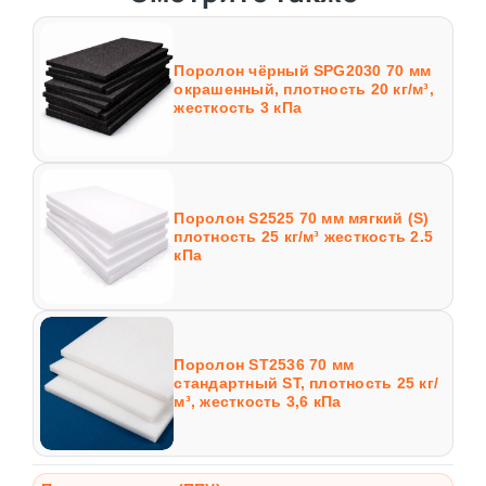
Поролон чёрный SPG2030 70 мм
окрашенный, плотность 20 кг/м³,
жесткость 3 кПа
Поролон S2525 70 мм мягкий (S)
плотность 25 кг/м³ жесткость 2.5
кПа
Поролон ST2536 70 мм
стандартный ST, плотность 25 кг/
м³, жесткость 3,6 кПа