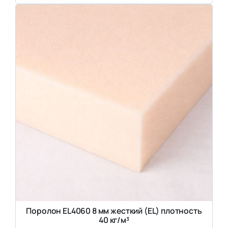
Поролон EL4060 8 мм жесткий (EL) плотность
40 кг/м³