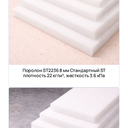
Поролон ST2236 8 мм Стандартный ST
плотность 22 кг/м³, жесткость 3.6 кПа