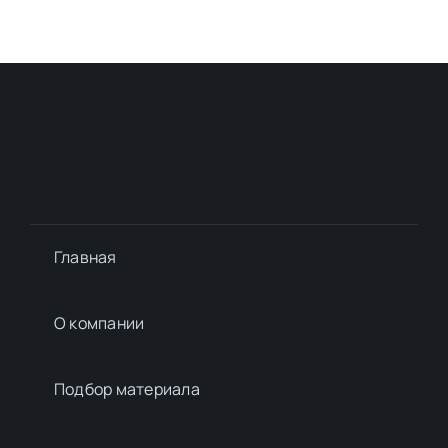
Главная
О компании
Подбор материалa