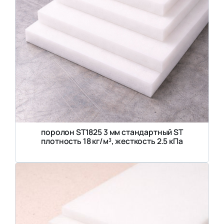
поролон ST1825 3 мм стандартный ST
плотность 18 кг/м³, жесткость 2.5 кПа