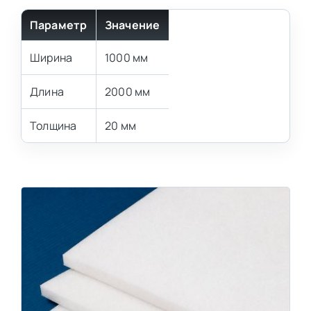
Параметр
Значение
Ширина
1000 мм
Длина
2000 мм
Толщина
20 мм