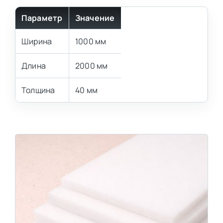
Параметр
Значение
Ширина
1000 мм
Длина
2000 мм
Толщина
40 мм