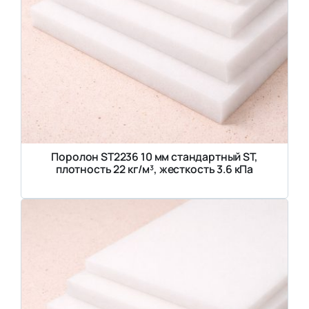
Поролон ST2236 10 мм стандартный ST,
плотность 22 кг/м³, жесткость 3.6 кПа