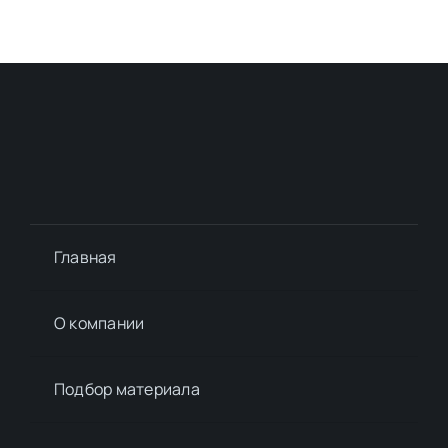
Главная
О компании
Подбор материалa