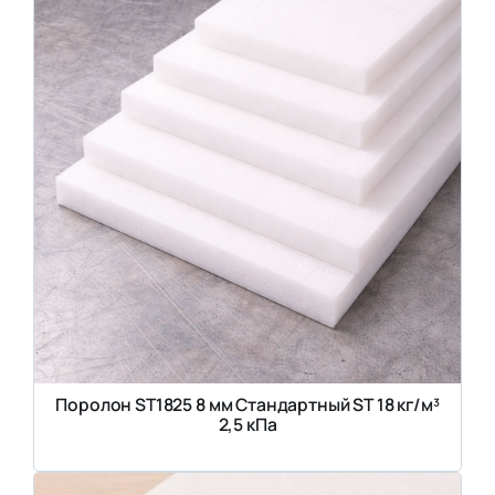
Поролон ST1825 8 мм Стандартный ST 18 кг/м³
2,5 кПа