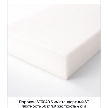
Поролон ST3040 5 мм стандартный ST
плотность 30 кг/м³ жесткость 4 кПа