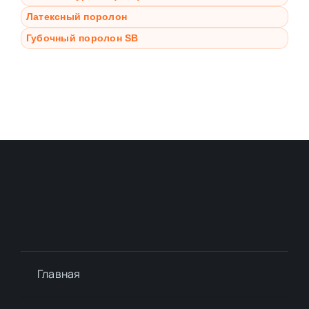
Латексный поролон
Губочный поролон SB
Главная