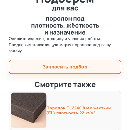
для вас
поролон под
плотность, жёсткость
и назначение
Опишите изделие, толщину и условия работы.
Предложим подходящую марку поролона под вашу
задачу.
Запросить подбор
Смотрите также
Поролон EL2240 8 мм жесткий
(EL) плотность 22 кг/м³