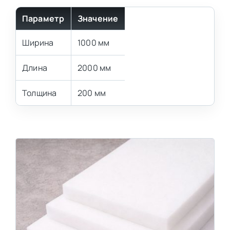
Параметр
Значение
Ширина
1000 мм
Длина
2000 мм
Толщина
200 мм