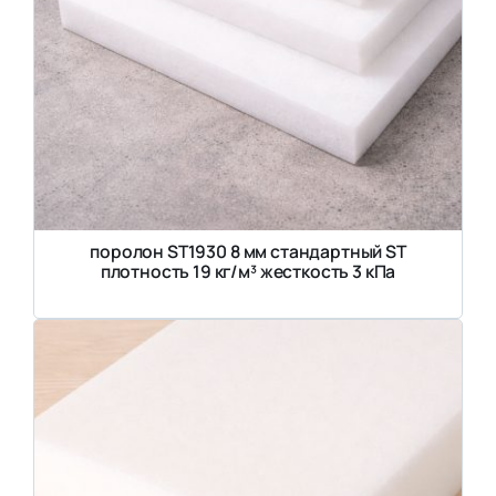
поролон ST1930 8 мм стандартный ST
плотность 19 кг/м³ жесткость 3 кПа