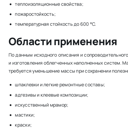
теплоизоляционные свойства;
пожаростойкость;
температурная стойкость до 600 °C.
Области применения
По данным исходного описания и сопроводительного 
и изготовления облегченных наполненных систем. Ма
требуется уменьшение массы при сохранении полезн
шпаклевки и легкие ремонтные составы;
адгезивы и клеевые композиции;
искусственный мрамор;
мастики;
краски;