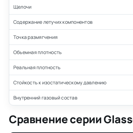
Щелочи
Содержание летучих компонентов
Точка размягчения
Объемная плотность
Реальная плотность
Стойкость к изостатическому давлению
Внутренний газовый состав
Сравнение серии Glass