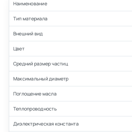
Наименование
Тип материала
Внешний вид
Цвет
Средний размер частиц
Максимальный диаметр
Поглощение масла
Теплопроводность
Диэлектрическая константа