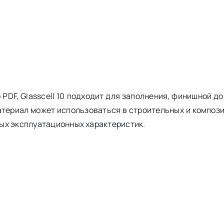
PDF, Glasscell 10 подходит для заполнения, финишной д
териал может использоваться в строительных и компози
ых эксплуатационных характеристик.