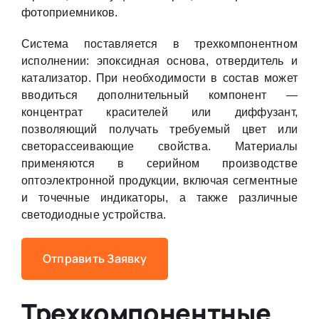
фотоприемников.
Система поставляется в трехкомпонентном
исполнении: эпоксидная основа, отвердитель и
катализатор. При необходимости в состав может
вводиться дополнительный компонент —
концентрат красителей или диффузант,
позволяющий получать требуемый цвет или
светорассеивающие свойства. Материалы
применяются в серийном производстве
оптоэлектронной продукции, включая сегментные
и точечные индикаторы, а также различные
светодиодные устройства.
Отправить Заявку
Трехкомпонентные