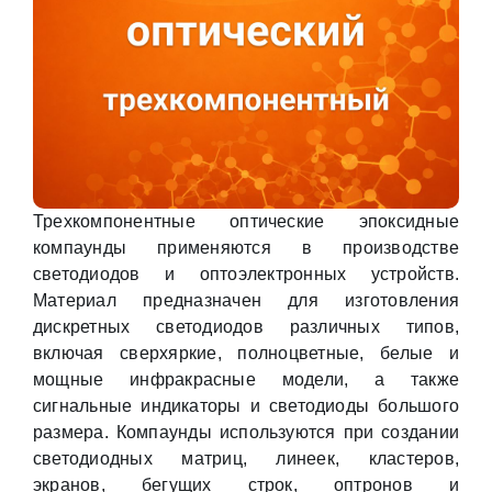
Трехкомпонентные оптические эпоксидные
компаунды применяются в производстве
светодиодов и оптоэлектронных устройств.
Материал предназначен для изготовления
дискретных светодиодов различных типов,
включая сверхяркие, полноцветные, белые и
мощные инфракрасные модели, а также
сигнальные индикаторы и светодиоды большого
размера. Компаунды используются при создании
светодиодных матриц, линеек, кластеров,
экранов, бегущих строк, оптронов и