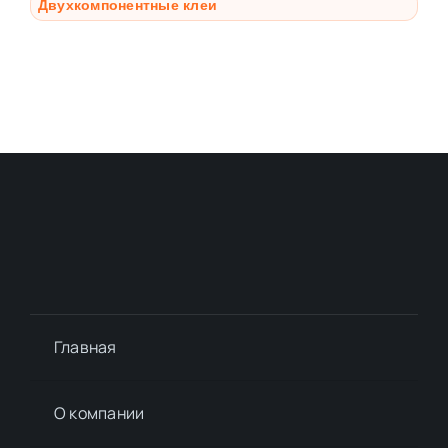
Двухкомпонентные клеи
Главная
О компании