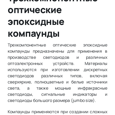
оптические
эпоксидные
компаунды
Трехкомпонентные оптические эпоксидные
компаунды предназначены для применения в
производстве светодиодов и различных
оптоэлектронных устройств. Материалы
используются при изготовлении дискретных
светодиодов различных типов, включая
сверхяркие, полноцветные и белые источники
света, а также мощные инфракрасные
светодиоды, сигнальные индикаторы и
светодиоды большого размера (jumbo size).
Компаунды применяются при создании сложных