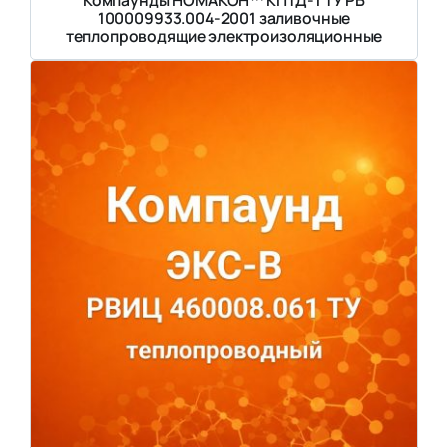
100009933.004-2001 заливочные
теплопроводящие электроизоляционные