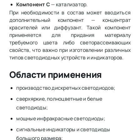
Компонент С
— катализатор.
При необходимости в состав может вводиться
дополнительный компонент — концентрат
красителей или диффузант. Такой компонент
применяется для придания материалу
требуемого цвета либо светорассеивающих
свойств, что важно при изготовлении различных
типов светодиодных устройств и индикаторов.
Области применения
производство дискретных светодиодов;
сверхяркие, полноцветные и белые
светодиоды;
мощные инфракрасные светодиоды;
сигнальные индикаторы и светодиоды
большого размера;