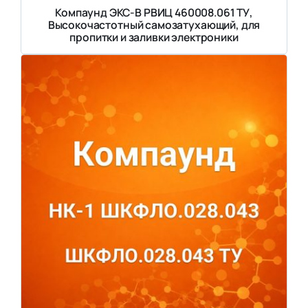
Компаунд ЭКС-В РВИЦ 460008.061 ТУ,
Высокочастотный самозатухающий, для
пропитки и заливки электроники