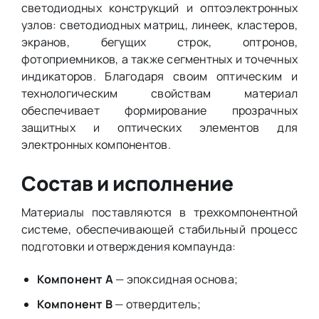
светодиодных конструкций и оптоэлектронных
узлов: светодиодных матриц, линеек, кластеров,
экранов, бегущих строк, оптронов,
фотоприемников, а также сегментных и точечных
индикаторов. Благодаря своим оптическим и
технологическим свойствам материал
обеспечивает формирование прозрачных
защитных и оптических элементов для
электронных компонентов.
Состав и исполнение
Материалы поставляются в трехкомпонентной
системе, обеспечивающей стабильный процесс
подготовки и отверждения компаунда:
Компонент А
— эпоксидная основа;
Компонент В
— отвердитель;