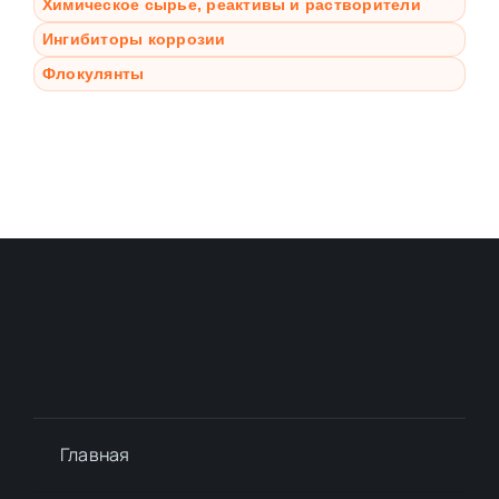
Химическое сырье, реактивы и растворители
Ингибиторы коррозии
Флокулянты
Главная