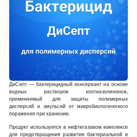
ДиСепт — бактерицидный консервант на основе
водных растворов изотиазолинонов,
применяемый для защиты полимерных
дисперсий и эмульсий от микробиологического
поражения при хранении.
Продукт используется в нефтегазовом комплексе
для предотвращения развития бактериальной и