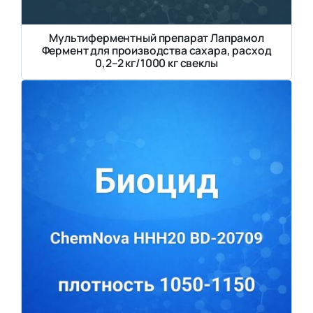
Мультиферментный препарат Лапрамол
Фермент для производства сахара, расход
0,2–2 кг/1000 кг свеклы