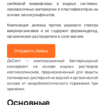
грибковой микрофлоры в водных системах,
лакокрасочных материалах и пластификаторах на
основе лигносульфонатов.
Композиция активна против широкого спектра
микроорганизмов и не содержит формальдегид,
органические растворители и соли магния.
Отправить Заявку
ДиСепт — композиционный бактерицидный
консервант на основе водных растворов
изотиазолинонов, предназначенный для защиты
полимерных дисперсий на водной и органической
основе от микробиологического поражения при
хранении.
Основные