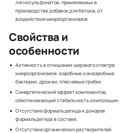
лигносульфонатов, применяемых в
производстве добавок для бетона, от
воздействия микроорганизмов.
Свойства и
особенности
Активность в отношении широкого спектра
микроорганизмов: аэробные и анаэробные
бактерии, дрожжи, плесневые грибки.
Синергетический эффект компонентов,
обеспечивающий стабильность композиции.
Отсутствие формальдегида и доноров
формальдегида в составе.
Отсутствие органических растворителей.