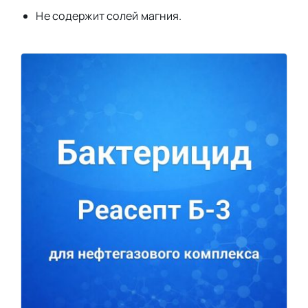
Не содержит солей магния.