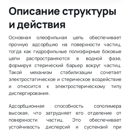
Описание структуры
и действия
Основная олеофильная цепь обеспечивает
прочную адсорбцию на поверхности частиц,
тогда как гидрофильные полиэфирные боковые
цепи распространяются в водной фазе,
формируя стерический барьер вокруг частиц.
Такой механизм стабилизации сочетает
электростатическое и стерическое воздействие
и относится к электростерическому типу
диспергирования.
Адсорбционная способность сополимера
высокая, что затрудняет его отделение от
поверхности частиц. Это обеспечивает
устойчивость дисперсий и суспензий при