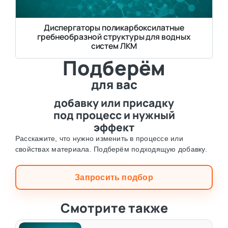
Диспергаторы поликарбоксилатные
гребнеобразной структуры для водных
систем ЛКМ
Подберём
для вас
добавку или присадку
под процесс и нужный
эффект
Расскажите, что нужно изменить в процессе или
свойствах материала. Подберём подходящую добавку.
Запросить подбор
Смотрите также