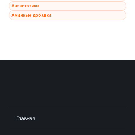
Антистатики
Аминные добавки
Главная