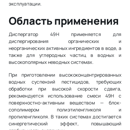
эксплуатации.
Область применения
Диспергатор 49Н применяется для
диспергирования органических и
неорганических активных ингредиентов в воде, а
также для углеродных частиц в водных и
высокополярных неводных системах.
При приготовлении высококонцентрированных
водных суспензий пестицидов, требующих
обработки при высокой скорости сдвига,
рекомендуется использование смеси 49Н с
поверхностно-активным веществом — блок-
сополимером полиэтиленгликоля и
пропиленгликоля. В таких системах достигается
синергетический эффект, повышающий