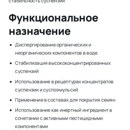
стабильность суспензии.
Функциональное
назначение
Диспергирование органических и
неорганических компонентов в воде
Стабилизация высококонцентрированных
суспензий
Использование в рецептурах концентратов
суспензии и суспоэмульсий
Применение в составах для покрытия семян
Использование как инертный ингредиент в
сочетании с активными пестицидными
компонентами