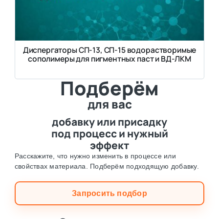
Диспергаторы СП-13, СП-15 водорастворимые
сополимеры для пигментных паст и ВД-ЛКМ
Подберём
для вас
добавку или присадку
под процесс и нужный
эффект
Расскажите, что нужно изменить в процессе или
свойствах материала. Подберём подходящую добавку.
Запросить подбор