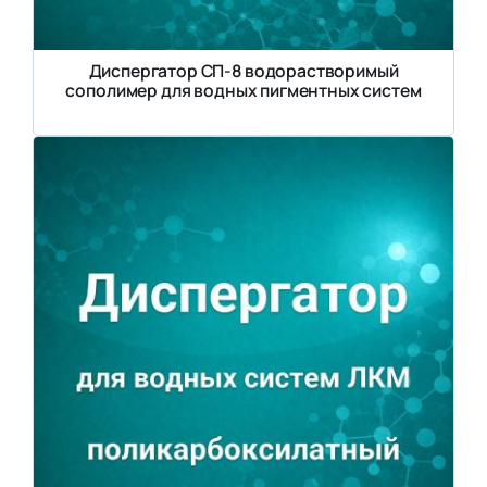
Диспергатор СП-8 водорастворимый
сополимер для водных пигментных систем