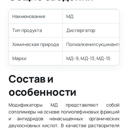
Наименование
МД
Тип продукта
Диспергатор
Химическая природа
Полиалкенилсукцинангидр
Марки
МД-9, МД-13, МД-15
Состав и
особенности
Модификаторы МД представляют собой
сополимеры на основе полиолефиновых фракций
и ангидридов ненасыщенных органических
двухосновных кислот. В качестве растворителя