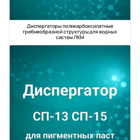
Диспергаторы поликарбоксилатные
гребнеобразной структуры для водных
систем ЛКМ