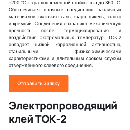
+200 °С с кратковременной стойкостью до 360 °С.
Обеспечивает прочные соединения различных
материалов, включая сталь, кварц, никель, золото
и кремний. Соединения сохраняют механическую
прочность после термоциклирования и
воздействия экстремальных температур. ТОК-2
обладает низкой коррозионной активностью,
стабильными физико-химическими
характеристиками и длительным сроком службы
отверждённого клеевого соединения.
Отправить Заявку
Электропроводящий
клей ТОК-2