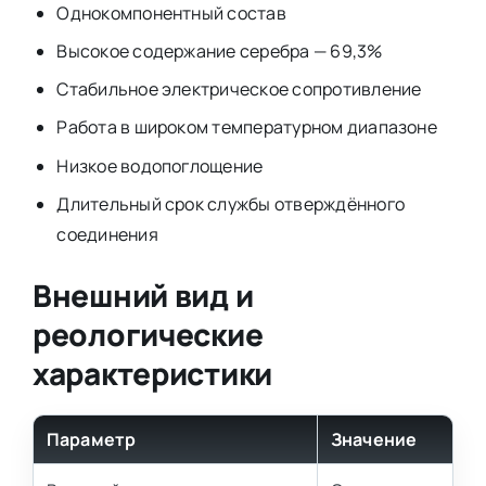
Однокомпонентный состав
Высокое содержание серебра — 69,3%
Стабильное электрическое сопротивление
Работа в широком температурном диапазоне
Низкое водопоглощение
Длительный срок службы отверждённого
соединения
Внешний вид и
реологические
характеристики
Параметр
Значение