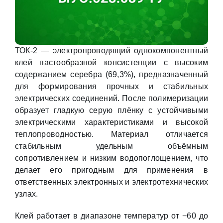
ТОК-2 — электропроводящий однокомпонентный
клей пастообразной консистенции с высоким
содержанием серебра (69,3%), предназначенный
для формирования прочных и стабильных
электрических соединений. После полимеризации
образует гладкую серую плёнку с устойчивыми
электрическими характеристиками и высокой
теплопроводностью. Материал отличается
стабильным удельным объёмным
сопротивлением и низким водопоглощением, что
делает его пригодным для применения в
ответственных электронных и электротехнических
узлах.
Клей работает в диапазоне температур от −60 до