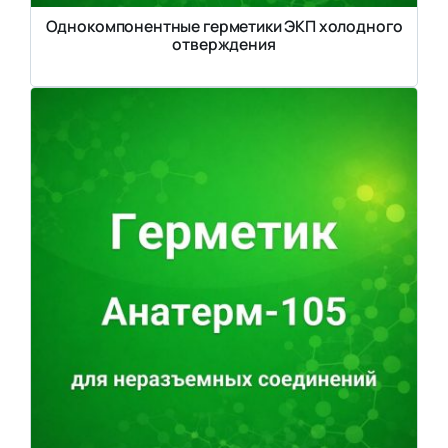
Однокомпонентные герметики ЭКП холодного
отверждения