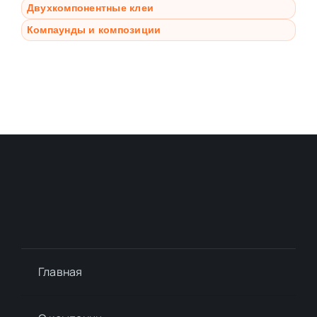
Двухкомпонентные клеи
Компаунды и композиции
Главная