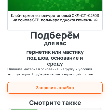
Клей-герметик полиуретановый СКЛ-СП-02/03
на основе STP-полимера однокомпонентный
Подберём
для вас
герметик или мастику
под шов, основание и
среду
Опишите материал основания, нагрузку и условия
эксплуатации. Подберём герметизирующий состав.
Запросить подбор
Смотрите также