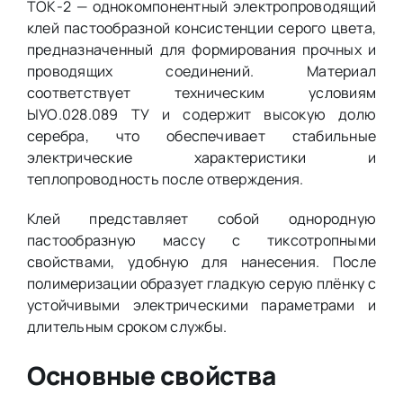
ТОК-2 — однокомпонентный электропроводящий
клей пастообразной консистенции серого цвета,
предназначенный для формирования прочных и
проводящих соединений. Материал
соответствует техническим условиям
ЫУО.028.089 ТУ и содержит высокую долю
серебра, что обеспечивает стабильные
электрические характеристики и
теплопроводность после отверждения.
Клей представляет собой однородную
пастообразную массу с тиксотропными
свойствами, удобную для нанесения. После
полимеризации образует гладкую серую плёнку с
устойчивыми электрическими параметрами и
длительным сроком службы.
Основные свойства