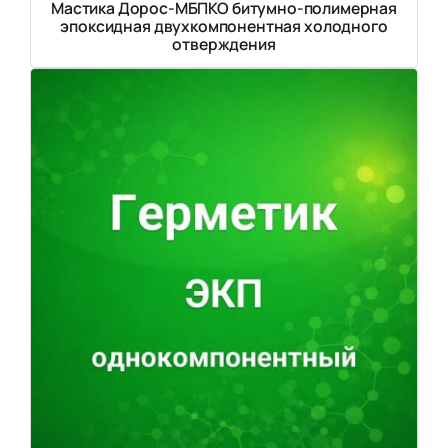
Мастика Дорос-МБПКО битумно-полимерная
эпоксидная двухкомпонентная холодного
отверждения