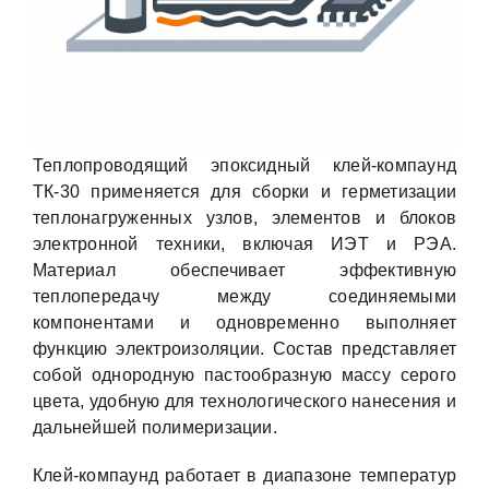
Теплопроводящий эпоксидный клей-компаунд
ТК-30 применяется для сборки и герметизации
теплонагруженных узлов, элементов и блоков
электронной техники, включая ИЭТ и РЭА.
Материал обеспечивает эффективную
теплопередачу между соединяемыми
компонентами и одновременно выполняет
функцию электроизоляции. Состав представляет
собой однородную пастообразную массу серого
цвета, удобную для технологического нанесения и
дальнейшей полимеризации.
Клей-компаунд работает в диапазоне температур