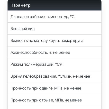
Параметр
Диапазон рабочих температур, °С
Внешний вид
Вязкость по методу круга, номер круга
Жизнеспособность, ч, не менее
Режим полимеризации, °С/ч
Время гелеобразования, °С/мин, не менее
Прочность при сдвиге, МПа, не менее
Прочность при отрыве, МПа, не менее