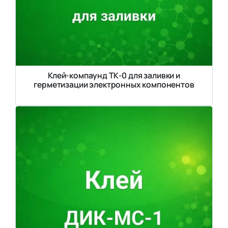
Клей-компаунд ТК-0 для заливки и
герметизации электронных компонентов