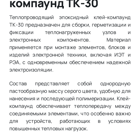
компаунд ТК-30
Теплопроводящий эпоксидный клей-компаунд
ТК-30 предназначен для сборки, герметизации и
фиксации теплонагруженных узлов и
электронных компонентов. Материал
применяется при монтаже элементов, блоков и
изделий электронной техники, включая ИЭТ и
РЭА, с одновременным обеспечением надежной
электроизоляции.
Состав представляет собой однородную
пастообразную массу серого цвета, удобную для
нанесения и последующей полимеризации. Клей-
компаунд обеспечивает теплопередачу между
соединяемыми элементами, что особенно важно
для устройств, работающих в условиях
повышенных тепловых нагрузок.