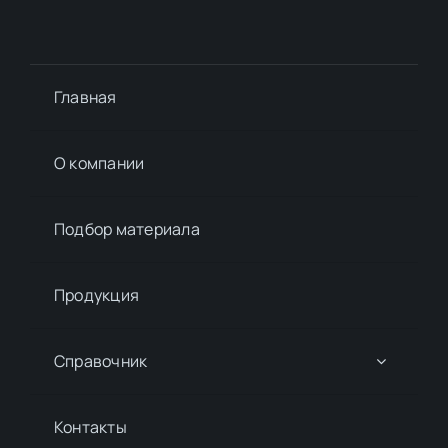
Главная
О компании
Подбор материалa
Продукция
Справочник
Контакты