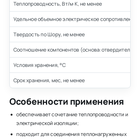
Теплопроводность, Вт/м·К, не менее
Удельное объемное электрическое сопротивление, 
Твердость по Шору, не менее
Соотношение компонентов (основа:отвердитель), м
Условия хранения, °С
Срок хранения, мес, не менее
Особенности применения
обеспечивает сочетание теплопроводности и
электрической изоляции;
подходит для соединения теплонагруженных