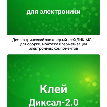
Диэлектрический эпоксидный клей ДИК-МС-1
для сборки, монтажа и герметизации
электронных компонентов