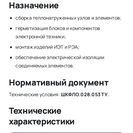
Назначение
сборка теплонагруженных узлов и элементов;
герметизация блоков и компонентов
электронной техники;
монтаж изделий ИЭТ и РЭА;
обеспечение электрической изоляции
соединяемых элементов.
Нормативный документ
Технические условия:
ШКФЛО.028.053 ТУ
.
Технические
характеристики