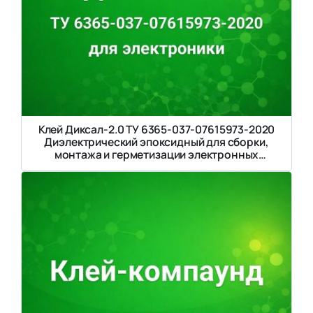
Клей Диксал-2.0 ТУ 6365-037-07615973-2020
Диэлектрический эпоксидный для сборки,
монтажа и герметизации электронных
компонентов