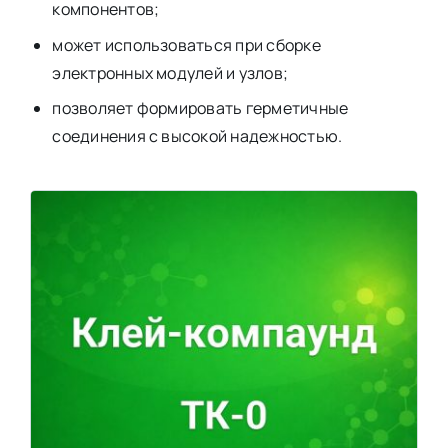
компонентов;
может использоваться при сборке
электронных модулей и узлов;
позволяет формировать герметичные
соединения с высокой надежностью.