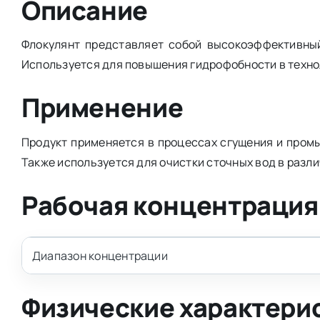
Описание
Флокулянт представляет собой высокоэффективны
Используется для повышения гидрофобности в техно
Применение
Продукт применяется в процессах сгущения и пром
Также используется для очистки сточных вод в разл
Рабочая концентрация
Диапазон концентрации
Физические характери