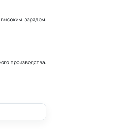
 высоким зарядом.
ого производства.