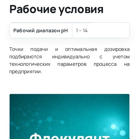
Рабочие условия
Рабочий диапазон pH
1 – 14
Точки подачи и оптимальная дозировка
подбираются индивидуально с учетом
технологических параметров процесса на
предприятии.