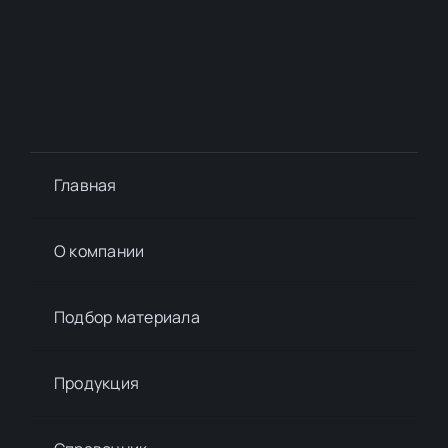
Главная
О компании
Подбор материалa
Продукция