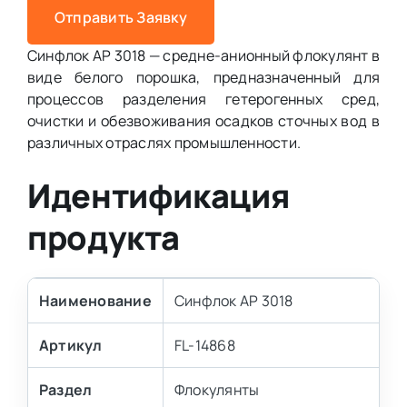
Отправить Заявку
Синфлок АP 3018 — средне-анионный флокулянт в
виде белого порошка, предназначенный для
процессов разделения гетерогенных сред,
очистки и обезвоживания осадков сточных вод в
различных отраслях промышленности.
Идентификация
продукта
Наименование
Синфлок АP 3018
Артикул
FL-14868
Раздел
Флокулянты