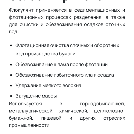
Флокулянт применяется в седиментационных и
флотационных процессах разделения, а также
для очистки и обезвоживания осадков сточных
вод.
Флотационная очистка сточных и оборотных
вод производства бумаги
Обезвоживание шлама после флотации
Обезвоживание избыточного ила и осадка
Удержание мелкого волокна
Загущение массы
Используется в горнодобывающей,
металлургической, химической, целлюлозно-
бумажной, пищевой и других отраслях
промышленности.