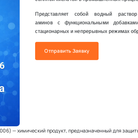
Представляет собой водный раствор
аминов с функциональными добавкам
стационарных и непрерывных режимах обр
Отправить Заявку
006) — химический продукт, предназначенный для защит