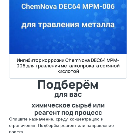
Ингибитор коррозии ChemNova DEC64 MPM-
006 для травления металлопроката соляной
кислотой
Подберём
для вас
химическое сырьё или
реагент под процесс
Опишите назначение, среду, концентрацию и
ограничения. Подберём реагент или направление
поиска.