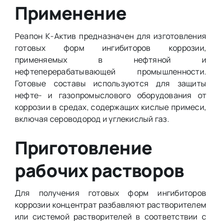
Применение
Реапон К-Актив предназначен для изготовления
готовых форм ингибиторов коррозии,
применяемых в нефтяной и
нефтеперерабатывающей промышленности.
Готовые составы используются для защиты
нефте- и газопромыслового оборудования от
коррозии в средах, содержащих кислые примеси,
включая сероводород и углекислый газ.
Приготовление
рабочих растворов
Для получения готовых форм ингибиторов
коррозии концентрат разбавляют растворителем
или системой растворителей в соответствии с