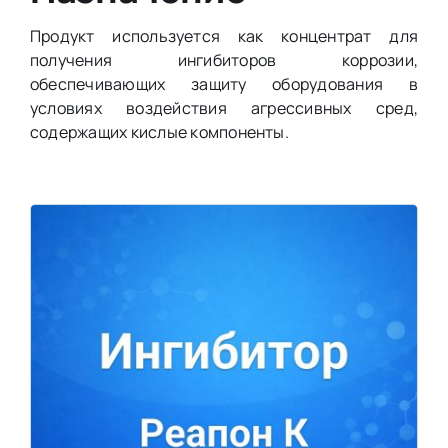
Продукт используется как концентрат для
получения ингибиторов коррозии,
обеспечивающих защиту оборудования в
условиях воздействия агрессивных сред,
содержащих кислые компоненты.