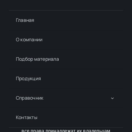
Главная
О компании
Подбор материалa
Продукция
Справочник
Контакты
все права принадлежат их владельцам