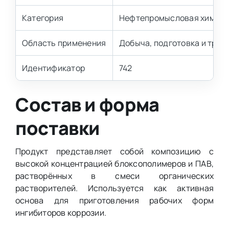
Категория
Нефтепромысловая химия
Область применения
Добыча, подготовка и тран
Идентификатор
742
Состав и форма
поставки
Продукт представляет собой композицию с
высокой концентрацией блоксополимеров и ПАВ,
растворённых в смеси органических
растворителей. Используется как активная
основа для приготовления рабочих форм
ингибиторов коррозии.