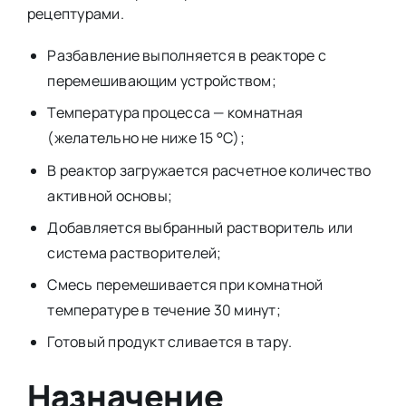
рецептурами.
Разбавление выполняется в реакторе с
перемешивающим устройством;
Температура процесса — комнатная
(желательно не ниже 15 °C);
В реактор загружается расчетное количество
активной основы;
Добавляется выбранный растворитель или
система растворителей;
Смесь перемешивается при комнатной
температуре в течение 30 минут;
Готовый продукт сливается в тару.
Назначение