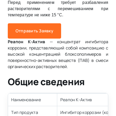
Перед применением требует разбавления
растворителями с перемешиванием при
температуре не ниже 15 °C.
Отправить Заявку
Реапон К-Актив
— концентрат ингибитора
коррозии, представляющий собой композицию с
высокой концентрацией блоксополимеров и
поверхностно-активных веществ (ПАВ) в смеси
органических растворителей.
Общие сведения
Наименование
Реапон К-Актив
Тип продукта
Ингибитор коррозии (конце