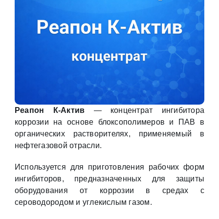
Реапон К-Актив
— концентрат ингибитора
коррозии на основе блоксополимеров и ПАВ в
органических растворителях, применяемый в
нефтегазовой отрасли.
Используется для приготовления рабочих форм
ингибиторов, предназначенных для защиты
оборудования от коррозии в средах с
сероводородом и углекислым газом.