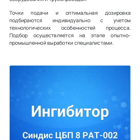
Точки подачи и оптимальная дозировка
подбираются индивидуально с учетом
технологических особенностей процесса.
Подбор осуществляется на этапе опытно-
промышленной выработки специалистами.