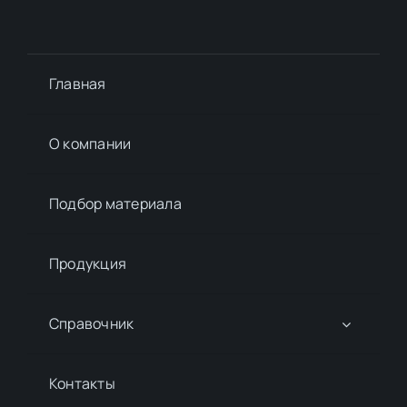
Главная
О компании
Подбор материалa
Продукция
Справочник
Контакты