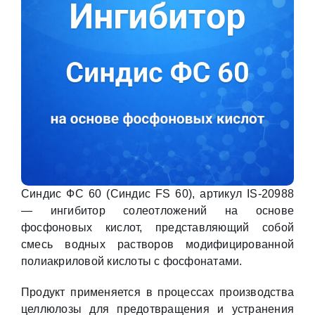
Синдис ФС 60 (Синдис FS 60), артикул IS-20988
— ингибитор солеотложений на основе
фосфоновых кислот, представляющий собой
смесь водных растворов модифицированной
полиакриловой кислоты с фосфонатами.
Продукт применяется в процессах производства
целлюлозы для предотвращения и устранения