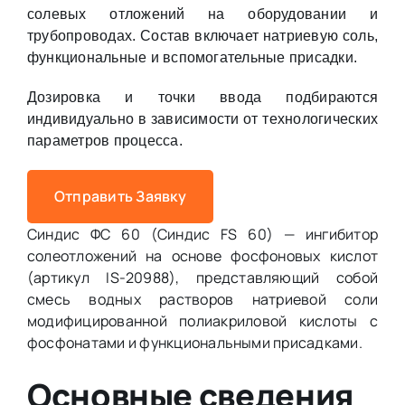
солевых отложений на оборудовании и
трубопроводах. Состав включает натриевую соль,
функциональные и вспомогательные присадки.
Дозировка и точки ввода подбираются
индивидуально в зависимости от технологических
параметров процесса.
Отправить Заявку
Синдис ФС 60 (Синдис FS 60) — ингибитор
солеотложений на основе фосфоновых кислот
(артикул IS-20988), представляющий собой
смесь водных растворов натриевой соли
модифицированной полиакриловой кислоты с
фосфонатами и функциональными присадками.
Основные сведения