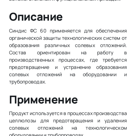
Описание
Синдис ФС 60 применяется для обеспечения
органической защиты технологических систем от
образования различных солевых отложений.
Состав ориентирован на работу в
производственных процессах, где требуется
предотвращение и устранение образования
солевых отложений на оборудовании и
трубопроводах.
Применение
Продукт используется в процессах производства
целлюлозы для предотвращения и удаления
солевых отложений на технологическом
оборудовании и трубопроводах.