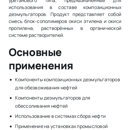
уретанового типа, предназначенные для
использования в составе композиционных
деэмульгаторов. Продукт представляет собой
смесь блок-сополимеров окиси этилена и окиси
пропилена, растворённых в органической
системе растворителей.
Основные
применения
Компоненты композиционных деэмульгаторов
для обезвоживания нефтей
Компоненты деэмульгаторов для
обессоливания нефтей
Использование в системах сбора нефти
Применение на установках промысловой