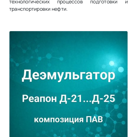
технологических процессов подготовки и
транспортировки нефти.