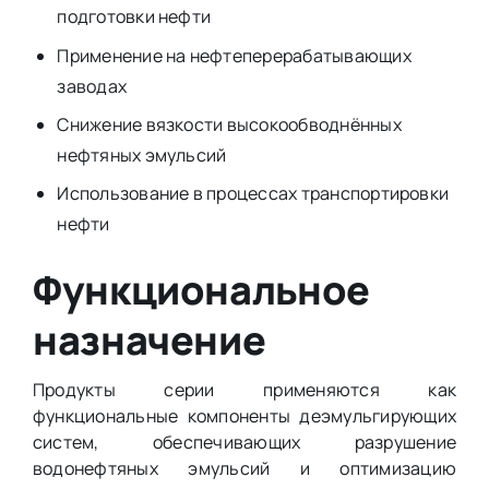
подготовки нефти
Применение на нефтеперерабатывающих
заводах
Снижение вязкости высокообводнённых
нефтяных эмульсий
Использование в процессах транспортировки
нефти
Функциональное
назначение
Продукты серии применяются как
функциональные компоненты деэмульгирующих
систем, обеспечивающих разрушение
водонефтяных эмульсий и оптимизацию