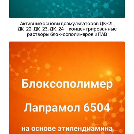
Активные основы деэмульгаторов ДК-21,
ДК-22, ДК-23, ДК-24 — концентрированные
растворы блок-сополимеров и ПАВ