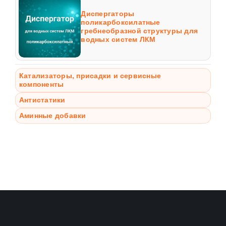
Диспергаторы
поликарбоксилатные
гребнеобразной структуры для
водных систем ЛКМ
Катализаторы, присадки и сервисные
компоненты
Антистатики
Аминные добавки