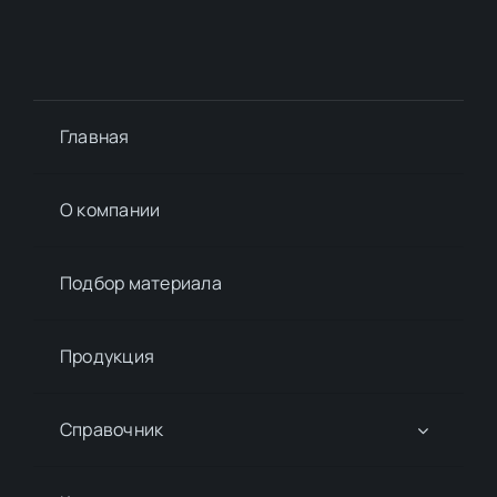
Главная
О компании
Подбор материалa
Продукция
Справочник