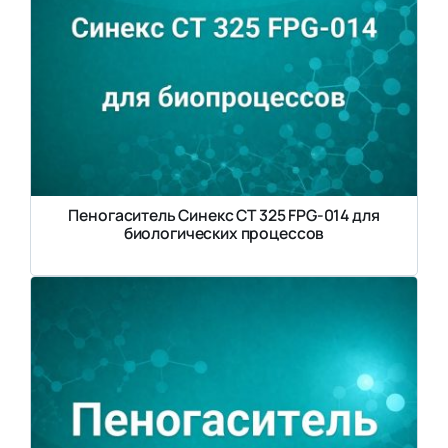
Пеногаситель Синекс СТ 325 FPG-014 для
биологических процессов