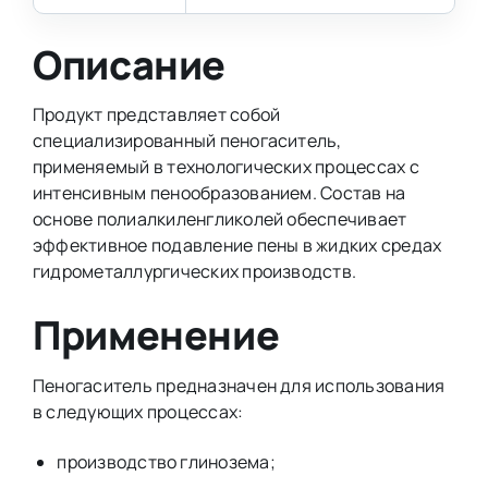
Описание
Продукт представляет собой
специализированный пеногаситель,
применяемый в технологических процессах с
интенсивным пенообразованием. Состав на
основе полиалкиленгликолей обеспечивает
эффективное подавление пены в жидких средах
гидрометаллургических производств.
Применение
Пеногаситель предназначен для использования
в следующих процессах:
производство глинозема;