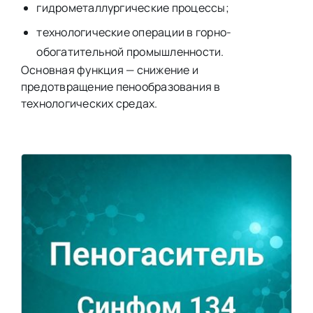
гидрометаллургические процессы;
технологические операции в горно-
обогатительной промышленности.
Основная функция — снижение и
предотвращение пенообразования в
технологических средах.