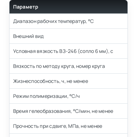
Параметр
Диапазон рабочих температур, °С
Внешний вид
Условная вязкость ВЗ-246 (сопло 6 мм), с
Вязкость по методу круга, номер круга
Жизнеспособность, ч, не менее
Режим полимеризации, °С/ч
Время гелеобразования, °С/мин, не менее
Прочность при сдвиге, МПа, не менее