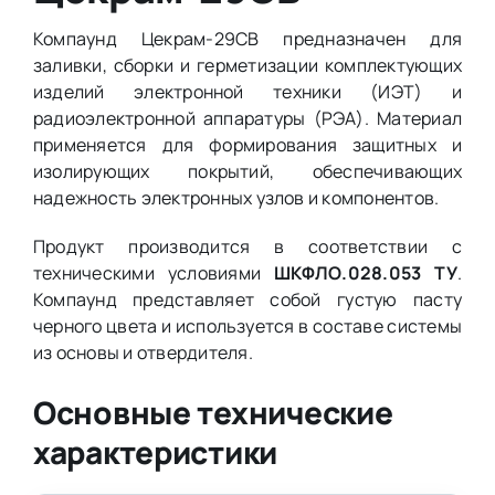
Компаунд Цекрам-29СВ предназначен для
заливки, сборки и герметизации комплектующих
изделий электронной техники (ИЭТ) и
радиоэлектронной аппаратуры (РЭА). Материал
применяется для формирования защитных и
изолирующих покрытий, обеспечивающих
надежность электронных узлов и компонентов.
Продукт производится в соответствии с
техническими условиями
ШКФЛО.028.053 ТУ
.
Компаунд представляет собой густую пасту
черного цвета и используется в составе системы
из основы и отвердителя.
Основные технические
характеристики