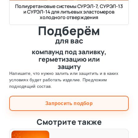
Полиуретановые системы СУРЭЛ-7, СУРЭЛ-13
и СУРЭЛ-14 для литьевых эластомеров
холодного отверждения
Подберём
для вас
компаунд под заливку,
герметизацию или
защиту
Напишите, что нужно залить или защитить и в каких
условиях будет работать изделие. Предложим
подходящий состав.
Запросить подбор
Смотрите также