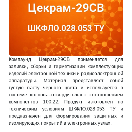
Компаунд Цекрам-29СВ применяется для
заливки, сборки и герметизации комплектующих
изделий электронной техники и радиоэлектронной
аппаратуры. Материал представляет собой
густую пасту черного цвета и используется в
системе «основа–отвердитель» с соотношением
компонентов 100:22. Продукт изготовлен по
техническим условиям ШКФЛО.028.053 ТУ и
предназначен для формирования защитных и
изолирующих покрытий в электронных узлах.