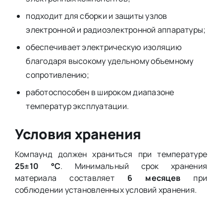
подходит для сборки и защиты узлов
электронной и радиоэлектронной аппаратуры;
обеспечивает электрическую изоляцию
благодаря высокому удельному объемному
сопротивлению;
работоспособен в широком диапазоне
температур эксплуатации.
Условия хранения
Компаунд должен храниться при температуре
25±10 °С
. Минимальный срок хранения
материала составляет
6 месяцев
при
соблюдении установленных условий хранения.