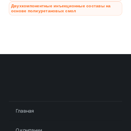
Двухкомпонентные инъекционные составы на
основе полиуретановых смол
Главная
О компании