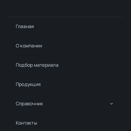
Главная
О компании
Подбор материалa
Продукция
Справочник
Контакты