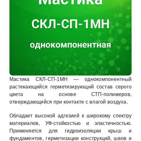
Мастика СКЛ-СП-1МН — однокомпонентный
растекающийся герметизирующий состав серого
цвета на основе СТП-полимеров,
отверждающийся при контакте с влагой воздуха.
Обладает высокой адгезией к широкому спектру
материалов, УФ-стойкостью и эластичностью.
Применяется для гидроизоляции крыш и
фундаментов, герметизации конструкций, швов и