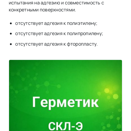
испытания на адгезию и совместимость с
конкретными поверхностями.
отсутствует адгезия к полиэтилену;
отсутствует адгезия к полипропилену;
отсутствует адгезия к фторопласту.