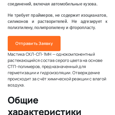
соединений, включая автомобильные кузова.
Не требует праймеров, не содержит изоцианатов,
силиконов и растворителей. Не адгезирует к
полиэтилену, полипропилену и фторопласту.
Отправить Заявку
Мастика СКЛ-СП-1МН — однокомпонентный
растекающийся состав серого цвета на основе
СТП-полимеров, предназначенный для
герметизации и гидроизоляции. Отверждение
происходит за счёт химической реакции с влагой
воздуха.
Общие
характеристики