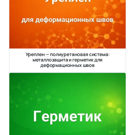
Уреплен — полиуретановая система:
металлозащита и герметик для
деформационных швов