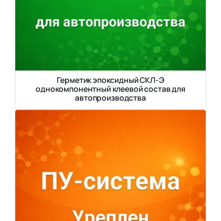
Герметик эпоксидный СКЛ-Э
однокомпонентный клеевой состав для
автопроизводства