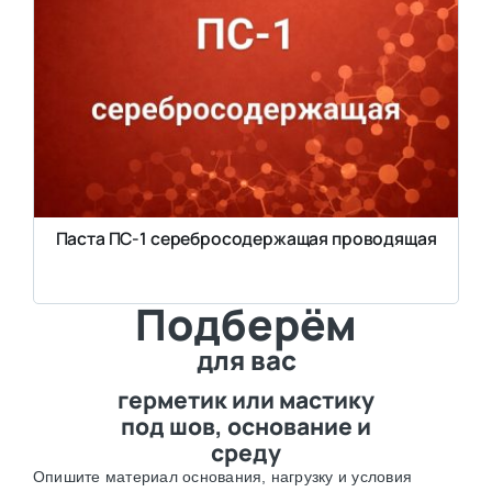
Паста ПС-1 серебросодержащая проводящая
Подберём
для вас
герметик или мастику
под шов, основание и
среду
Опишите материал основания, нагрузку и условия