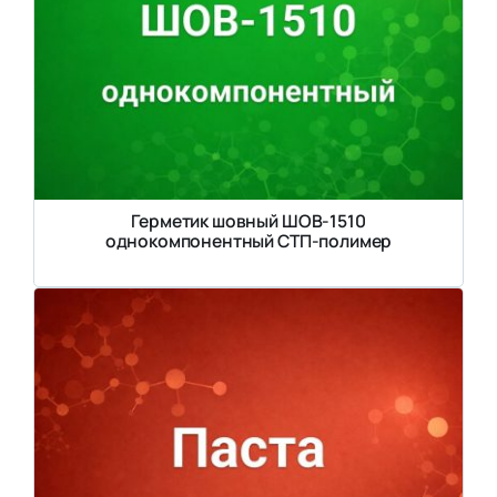
Герметик шовный ШОВ-1510
однокомпонентный СТП-полимер