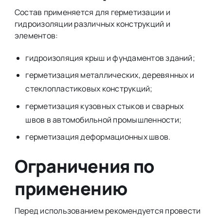
Состав применяется для герметизации и
гидроизоляции различных конструкций и
элементов:
гидроизоляция крыш и фундаментов зданий;
герметизация металлических, деревянных и
стеклопластиковых конструкций;
герметизация кузовных стыков и сварных
швов в автомобильной промышленности;
герметизация деформационных швов.
Ограничения по
применению
Перед использованием рекомендуется провести