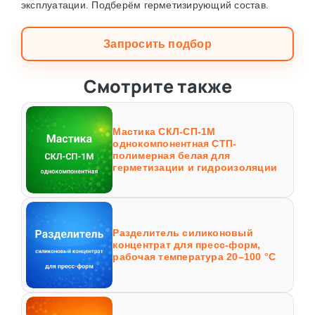
эксплуатации. Подберём герметизирующий состав.
Запросить подбор
Смотрите также
Мастика СКЛ-СП-1М
однокомпонентная СТП-
полимерная белая для
герметизации и гидроизоляции
Разделитель силиконовый
концентрат для пресс-форм,
рабочая температура 20–100 °C