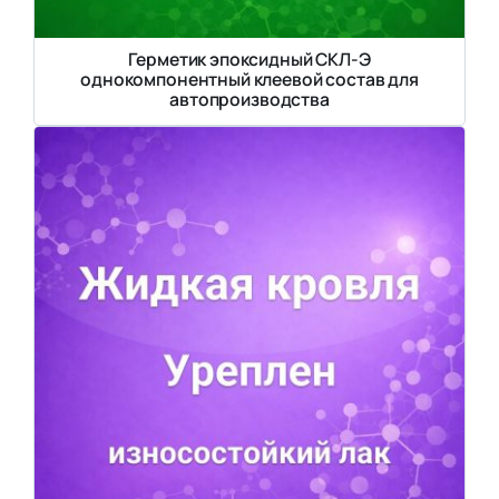
Герметик эпоксидный СКЛ-Э
однокомпонентный клеевой состав для
автопроизводства