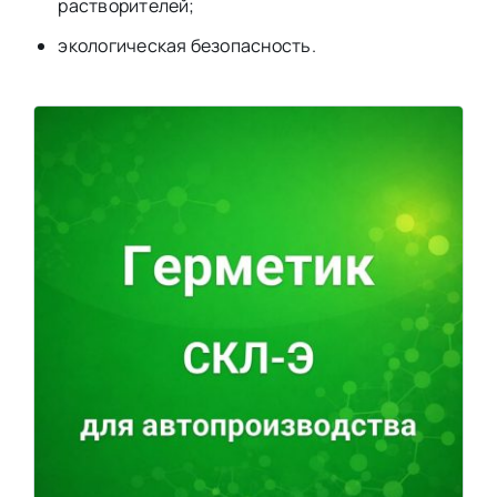
растворителей;
экологическая безопасность.