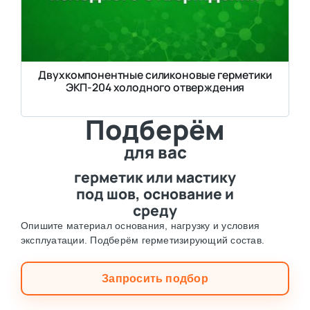
Двухкомпонентные силиконовые герметики
ЭКП-204 холодного отверждения
Подберём
для вас
герметик или мастику
под шов, основание и
среду
Опишите материал основания, нагрузку и условия
эксплуатации. Подберём герметизирующий состав.
Запросить подбор