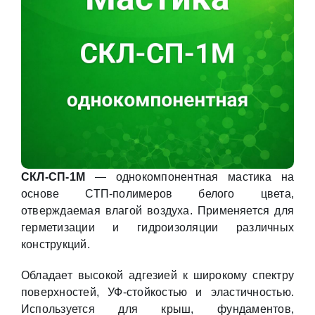
СКЛ-СП-1М
— однокомпонентная мастика на
основе СТП-полимеров белого цвета,
отверждаемая влагой воздуха. Применяется для
герметизации и гидроизоляции различных
конструкций.
Обладает высокой адгезией к широкому спектру
поверхностей, УФ-стойкостью и эластичностью.
Используется для крыш, фундаментов,