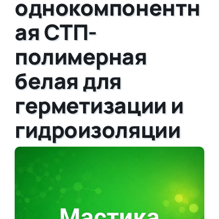
однокомпонентн
ая СТП-
полимерная
белая для
герметизации и
гидроизоляции