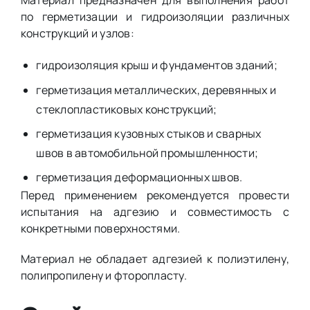
Материал предназначен для выполнения работ
по герметизации и гидроизоляции различных
конструкций и узлов:
гидроизоляция крыш и фундаментов зданий;
герметизация металлических, деревянных и
стеклопластиковых конструкций;
герметизация кузовных стыков и сварных
швов в автомобильной промышленности;
герметизация деформационных швов.
Перед применением рекомендуется провести
испытания на адгезию и совместимость с
конкретными поверхностями.
Материал не обладает адгезией к полиэтилену,
полипропилену и фторопласту.