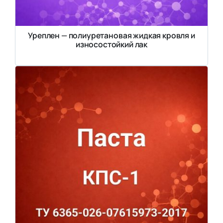
Уреплен — полиуретановая жидкая кровля и
износостойкий лак