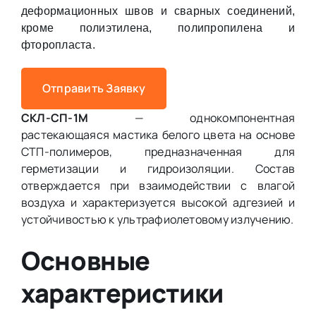
деформационных швов и сварных соединений,
кроме полиэтилена, полипропилена и
фторопласта.
Отправить Заявку
СКЛ-СП-1М
— однокомпонентная
растекающаяся мастика белого цвета на основе
СТП-полимеров, предназначенная для
герметизации и гидроизоляции. Состав
отверждается при взаимодействии с влагой
воздуха и характеризуется высокой адгезией и
устойчивостью к ультрафиолетовому излучению.
Основные
характеристики