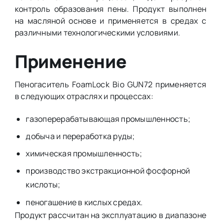
контроль образования пены. Продукт выполнен
на масляной основе и применяется в средах с
различными технологическими условиями.
Применение
Пеногаситель FoamLock Bio GUN72 применяется
в следующих отраслях и процессах:
газоперерабатывающая промышленность;
добыча и переработка руды;
химическая промышленность;
производство экстракционной фосфорной
кислоты;
пеногашение в кислых средах.
Продукт рассчитан на эксплуатацию в диапазоне