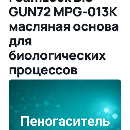
GUN72 MPG-013K
масляная основа
для
биологических
процессов