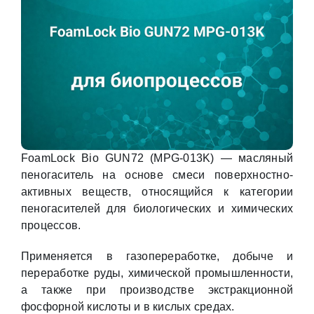
FoamLock Bio GUN72 (MPG-013K) — масляный
пеногаситель на основе смеси поверхностно-
активных веществ, относящийся к категории
пеногасителей для биологических и химических
процессов.
Применяется в газопереработке, добыче и
переработке руды, химической промышленности,
а также при производстве экстракционной
фосфорной кислоты и в кислых средах.