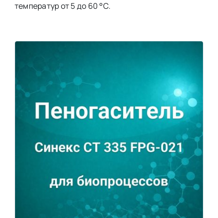
температур от 5 до 60 °С.