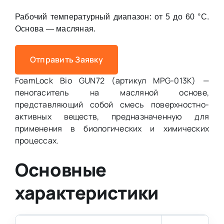
Рабочий температурный диапазон: от 5 до 60 °С.
Основа — масляная.
Отправить Заявку
FoamLock Bio GUN72 (артикул MPG-013K) —
пеногаситель на масляной основе,
представляющий собой смесь поверхностно-
активных веществ, предназначенную для
применения в биологических и химических
процессах.
Основные
характеристики