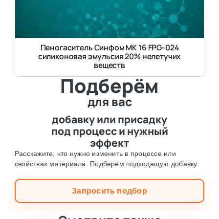
Пеногаситель Синфом МК 16 FPG-024
силиконовая эмульсия 20% нелетучих
веществ
Подберём
для вас
добавку или присадку
под процесс и нужный
эффект
Расскажите, что нужно изменить в процессе или
свойствах материала. Подберём подходящую добавку.
Запросить подбор