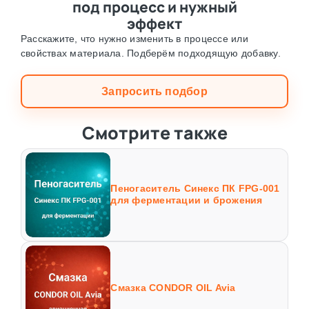
под процесс и нужный
эффект
Расскажите, что нужно изменить в процессе или
свойствах материала. Подберём подходящую добавку.
Запросить подбор
Смотрите также
Пеногаситель Синекс ПК FPG-001
для ферментации и брожения
Смазка CONDOR OIL Avia