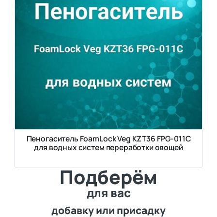
Пеногаситель FoamLock Veg KZT36 FPG-011C
для водных систем переработки овощей
Подберём
для вас
добавку или присадку