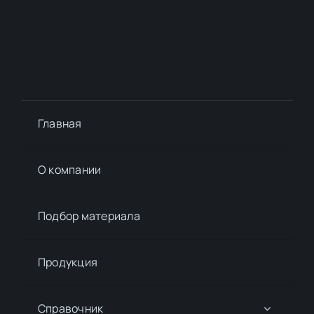
Главная
О компании
Подбор материалa
Продукция
Справочник