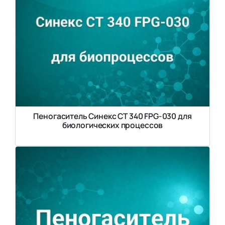
Пеногаситель Синекс СТ 340 FPG-030 для
биологических процессов