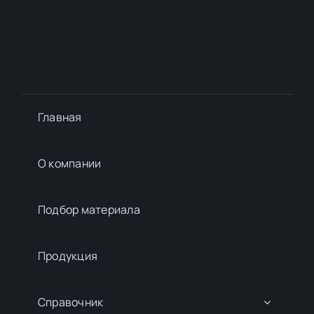
Главная
О компании
Подбор материалa
Продукция
Справочник