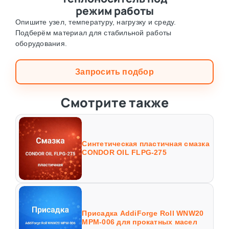
режим работы
Опишите узел, температуру, нагрузку и среду.
Подберём материал для стабильной работы
оборудования.
Запросить подбор
Смотрите также
Синтетическая пластичная смазка
CONDOR OIL FLPG-275
Присадка AddiForge Roll WNW20
MPM-006 для прокатных масел