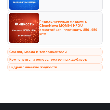
Гидравлическая жидкость
ChemNova MQM94 HFDU
огнестойкая, плотность 850–950
кг/м³
Смазки, масла и теплоносители
Компоненты и основы смазочных добавок
Гидравлические жидкости