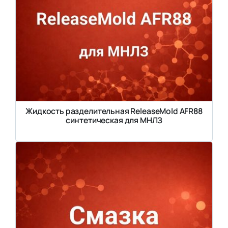
Жидкость разделительная ReleaseMold AFR88
синтетическая для МНЛЗ