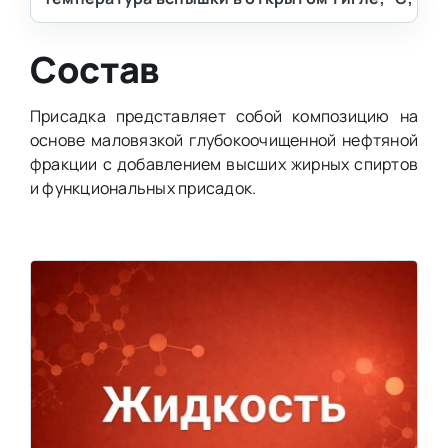
Состав
Присадка представляет собой композицию на
основе маловязкой глубокоочищенной нефтяной
фракции с добавлением высших жирных спиртов
и функциональных присадок.