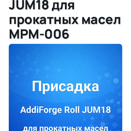
JUM18 для
прокатных масел
MPM-006