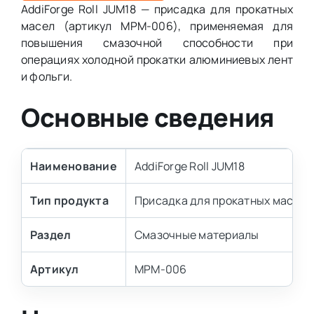
AddiForge Roll JUM18 — присадка для прокатных
масел (артикул MPM-006), применяемая для
повышения смазочной способности при
операциях холодной прокатки алюминиевых лент
и фольги.
Основные сведения
Наименование
AddiForge Roll JUM18
Тип продукта
Присадка для прокатных масел
Раздел
Смазочные материалы
Артикул
MPM-006