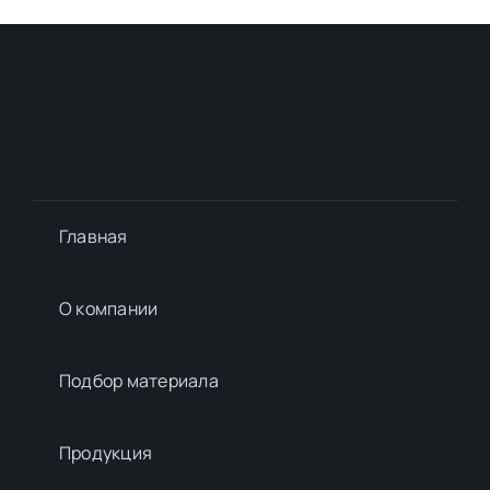
Главная
О компании
Подбор материалa
Продукция