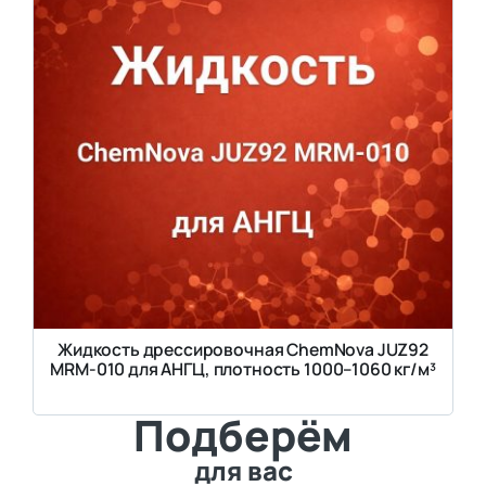
Жидкость дрессировочная ChemNova JUZ92
MRM-010 для АНГЦ, плотность 1000–1060 кг/м³
Подберём
для вас