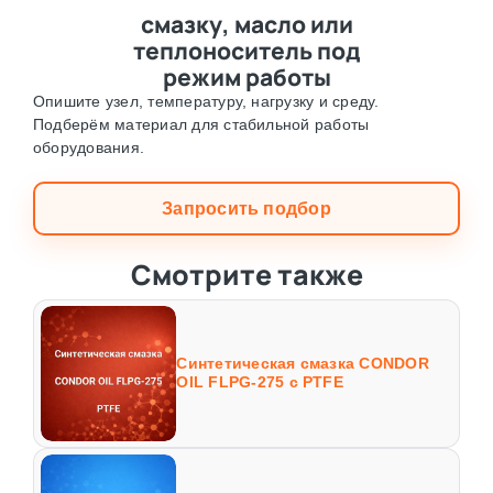
смазку, масло или
теплоноситель под
режим работы
Опишите узел, температуру, нагрузку и среду.
Подберём материал для стабильной работы
оборудования.
Запросить подбор
Смотрите также
Синтетическая смазка CONDOR
OIL FLPG-275 с PTFE