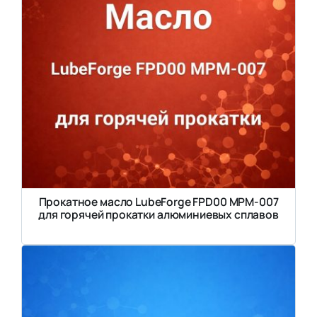
Прокатное масло LubeForge FPD00 MPM-007
для горячей прокатки алюминиевых сплавов