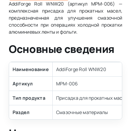
AddiForge Roll WNW20 (артикул MPM-006) —
комплексная присадка для прокатных масел,
предназначенная для улучшения смазочной
способности при операциях холодной прокатки
алюминиевых ленты и фольги.
Основные сведения
Наименование
AddiForge Roll WNW20
Артикул
MPM-006
Тип продукта
Присадка для прокатных масел
Раздел
Смазочные материалы