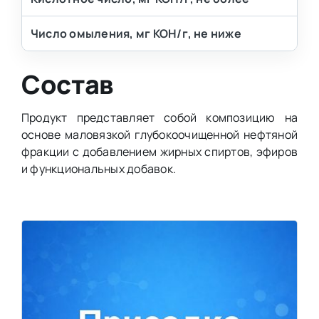
Число омыления, мг КОН/г, не ниже
Состав
Продукт представляет собой композицию на
основе маловязкой глубокоочищенной нефтяной
фракции с добавлением жирных спиртов, эфиров
и функциональных добавок.