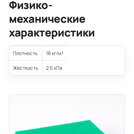
Физико-
механические
характеристики
Плотность
18 кг/м³
Жёсткость
2.5 кПа