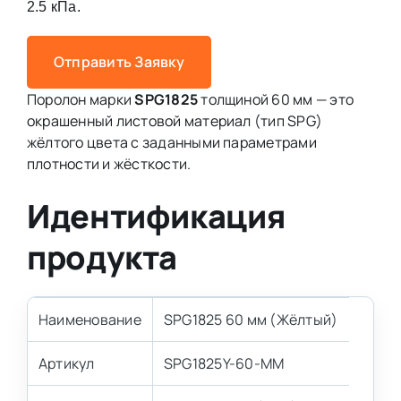
2.5 кПа.
Отправить Заявку
Поролон марки
SPG1825
толщиной 60 мм — это
окрашенный листовой материал (тип SPG)
жёлтого цвета с заданными параметрами
плотности и жёсткости.
Идентификация
продукта
Наименование
SPG1825 60 мм (Жёлтый)
Артикул
SPG1825Y-60-MM