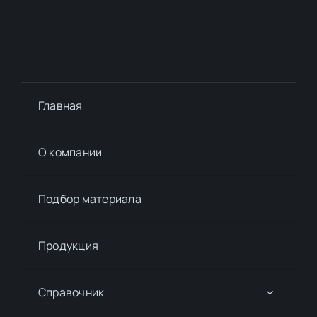
Главная
О компании
Подбор материалa
Продукция
Справочник