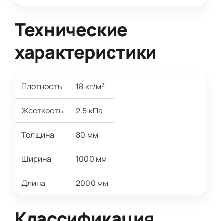
Технические
характеристики
Плотность
18 кг/м³
Жесткость
2.5 кПа
Толщина
80 мм
Ширина
1000 мм
Длина
2000 мм
Классификация