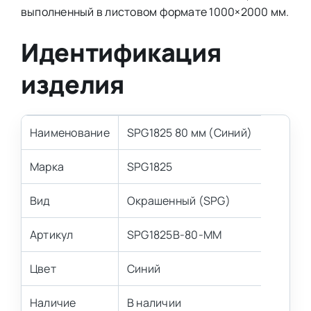
выполненный в листовом формате 1000×2000 мм.
Идентификация
изделия
Наименование
SPG1825 80 мм (Синий)
Марка
SPG1825
Вид
Окрашенный (SPG)
Артикул
SPG1825B-80-MM
Цвет
Синий
Наличие
В наличии