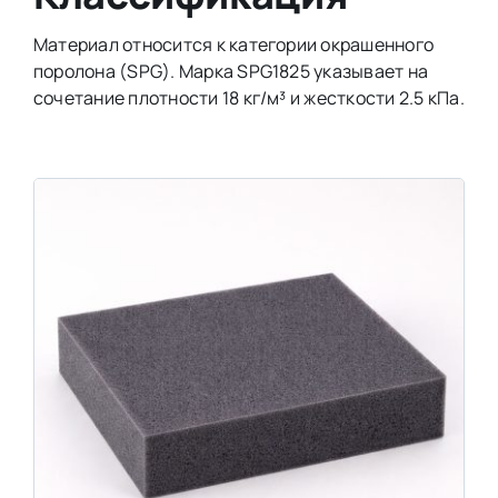
Материал относится к категории окрашенного
поролона (SPG). Марка SPG1825 указывает на
сочетание плотности 18 кг/м³ и жесткости 2.5 кПа.