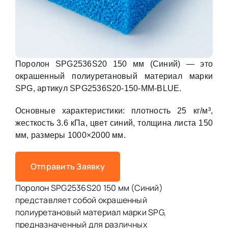
Поролон SPG2536S20 150 мм (Синий) — это
окрашенный полиуретановый материал марки
SPG, артикул SPG2536S20-150-MM-BLUE.
Основные характеристики: плотность 25 кг/м³,
жесткость 3.6 кПа, цвет синий, толщина листа 150
мм, размеры 1000×2000 мм.
Отправить Заявку
Поролон SPG2536S20 150 мм (Синий)
представляет собой окрашенный
полиуретановый материал марки SPG,
предназначенный для различных