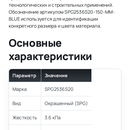
технологических и строительных применений.
Обозначение артикулом SPG2536S20-150-MM-
BLUE используется для идентификации
конкретного размера и цвета материала.
Основные
характеристики
Параметр
Значение
Марка
SPG2536S20
Вид
Окрашенный (SPG)
Жесткость
3.6 кПа