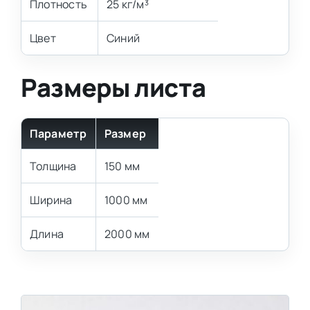
Плотность
25 кг/м³
Цвет
Синий
Размеры листа
Параметр
Размер
Толщина
150 мм
Ширина
1000 мм
Длина
2000 мм