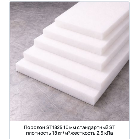
Поролон ST1825 10 мм стандартный ST
плотность 18 кг/м³ жесткость 2,5 кПа