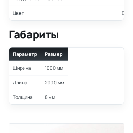
Цвет
Бел
Габариты
Параметр
Размер
Ширина
1000 мм
Длина
2000 мм
Толщина
8 мм