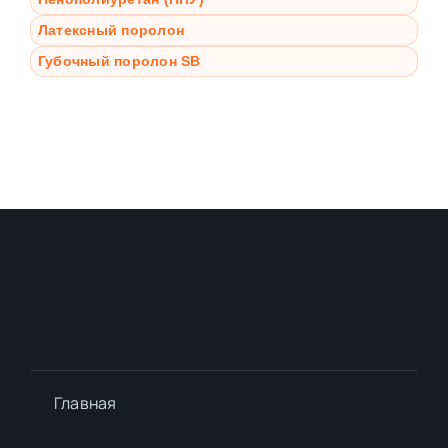
Латексный поролон
Губочный поролон SB
Главная