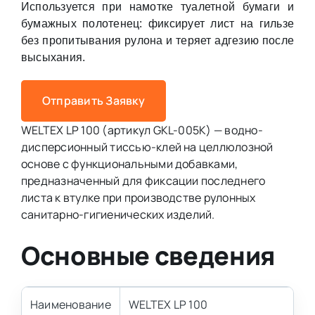
Используется при намотке туалетной бумаги и
бумажных полотенец: фиксирует лист на гильзе
без пропитывания рулона и теряет адгезию после
высыхания.
Отправить Заявку
WELTEX LP 100 (артикул GKL-005K) — водно-
дисперсионный тиссью-клей на целлюлозной
основе с функциональными добавками,
предназначенный для фиксации последнего
листа к втулке при производстве рулонных
санитарно-гигиенических изделий.
Основные сведения
Наименование
WELTEX LP 100