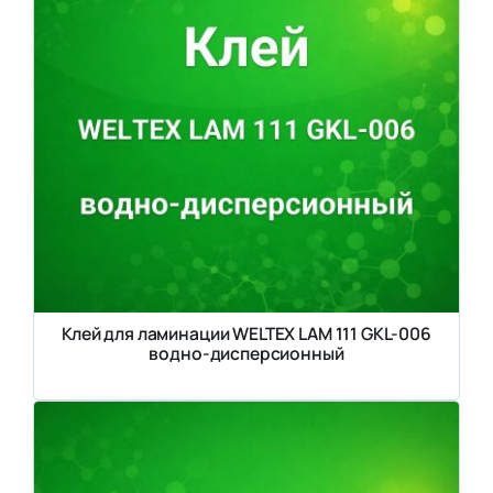
Клей для ламинации WELTEX LAM 111 GKL-006
водно-дисперсионный