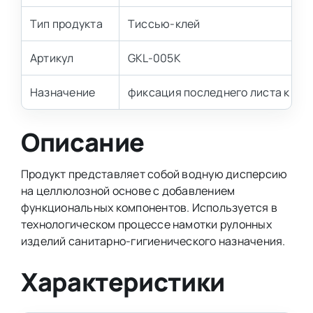
Тип продукта
Тиссью-клей
Артикул
GKL-005K
Назначение
фиксация последнего листа к вту
Описание
Продукт представляет собой водную дисперсию
на целлюлозной основе с добавлением
функциональных компонентов. Используется в
технологическом процессе намотки рулонных
изделий санитарно-гигиенического назначения.
Характеристики