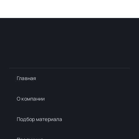
Главная
О компании
Подбор материалa