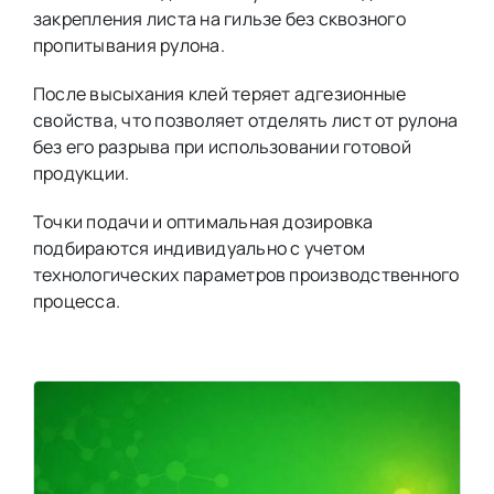
закрепления листа на гильзе без сквозного
пропитывания рулона.
После высыхания клей теряет адгезионные
свойства, что позволяет отделять лист от рулона
без его разрыва при использовании готовой
продукции.
Точки подачи и оптимальная дозировка
подбираются индивидуально с учетом
технологических параметров производственного
процесса.