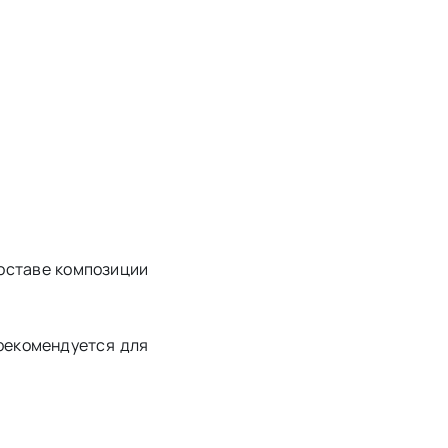
составе композиции
рекомендуется для