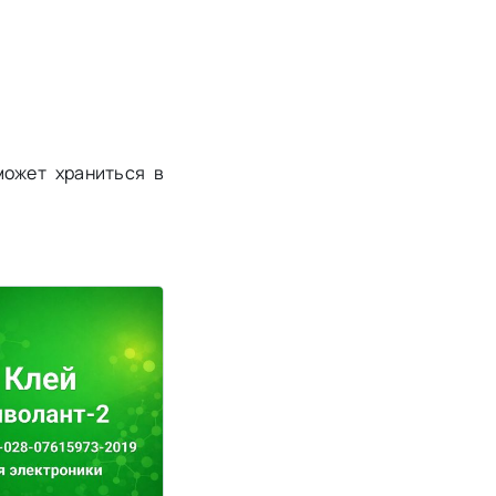
может храниться в