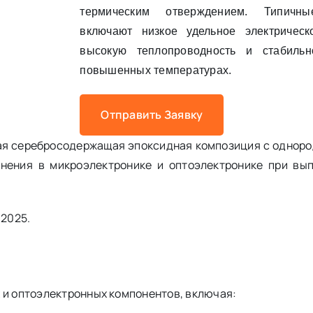
термическим отверждением. Типичны
включают низкое удельное электрическ
высокую теплопроводность и стабильн
повышенных температурах.
Отправить Заявку
я серебросодержащая эпоксидная композиция с одноро
нения в микроэлектронике и оптоэлектронике при вы
–2025.
 и оптоэлектронных компонентов, включая: