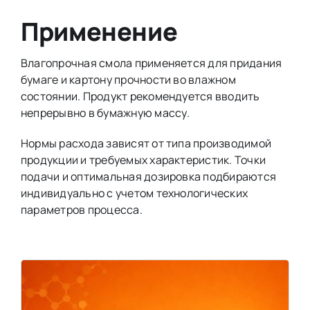
Применение
Влагопрочная смола применяется для придания
бумаге и картону прочности во влажном
состоянии. Продукт рекомендуется вводить
непрерывно в бумажную массу.
Нормы расхода зависят от типа производимой
продукции и требуемых характеристик. Точки
подачи и оптимальная дозировка подбираются
индивидуально с учетом технологических
параметров процесса.