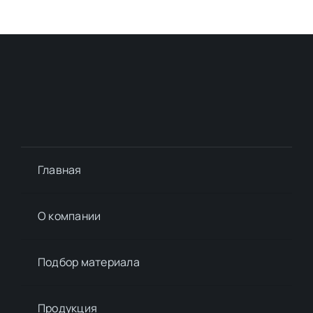
Главная
О компании
Подбор материалa
Продукция