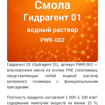
Гидрагент 01 (Gydragent 01), артикул PWR-002 —
влагопрочная смола на основе PAE сополимера,
представляющая собой водный раствор
катионного полимера с функциональными
присадками.
Плотность продукта составляет 1 000–1 100 кг/м³,
содержание нелетучих веществ не менее 15 %,