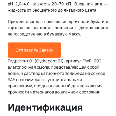
рН 2,0–4,0, вязкость 20–70 сП. Внешний вид —
жидкость от бесцветного до янтарного цвета.
Применяется для повышения прочности бумаги и
картона во влажном состоянии с дозированием
непосредственно в бумажную массу.
Отправить Заявку
Гидрагент 01 (Gydragent 01), артикул PWR-002 —
влагопрочная смола, представляющая собой
водный раствор катионного полимера на основе
PAE сополимера с функциональными
присадками, предназначенный для повышения
прочности материалов во влажном состоянии.
Идентификация