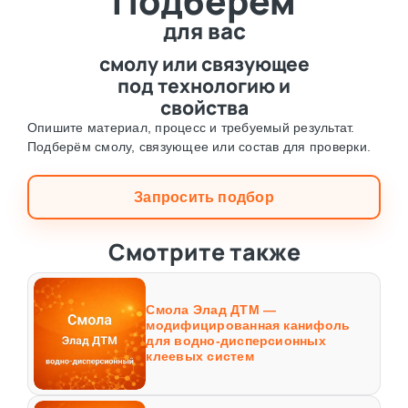
Подберём
для вас
смолу или связующее
под технологию и
свойства
Опишите материал, процесс и требуемый результат.
Подберём смолу, связующее или состав для проверки.
Запросить подбор
Смотрите также
Смола Элад ДТМ —
модифицированная канифоль
для водно-дисперсионных
клеевых систем