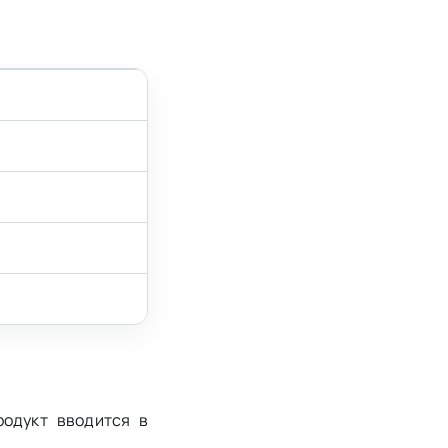
родукт вводится в