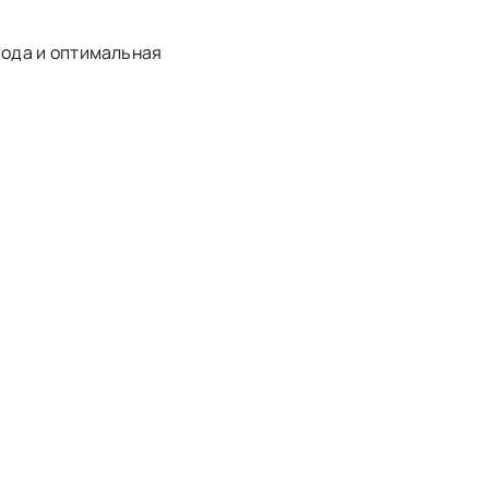
вода и оптимальная