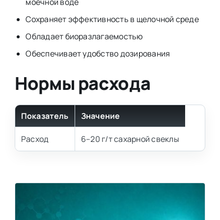
моечной воде
Сохраняет эффективность в щелочной среде
Обладает биоразлагаемостью
Обеспечивает удобство дозирования
Нормы расхода
Показатель
Значение
Расход
6–20 г/т сахарной свеклы