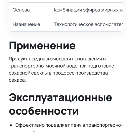
Основа
Комбинация эфиров жирных кисл
Назначение
Технологическое вспомогательно
Применение
Продукт предназначен для пеногашения в
транспортерно-моечной воде при подготовке
сахарной свеклы в процессе производства
сахара.
Эксплуатационные
особенности
Эффективно подавляет пену в транспортерно-