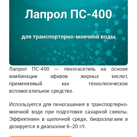
Лапрол ПС-400 — пеногаситель на основе
комбинации эфиров жирных кислот,
применяемый как технологическое
вспомогательное средство.
Используется для пеногашения в транспортерно-
моечной воде при подготовке сахарной свеклы.
Эффективен в щелочной среде, биоразлагаем и
дозируется в диапазоне 6–20 г/т.