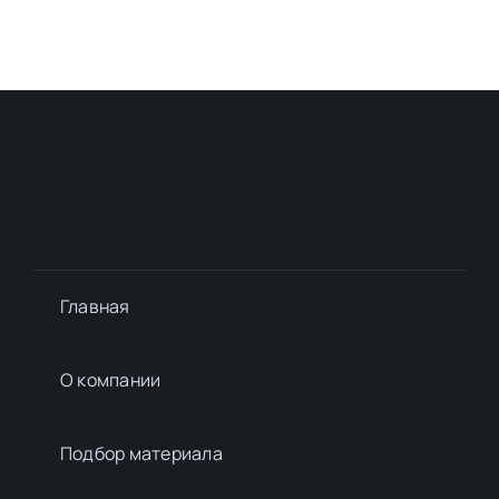
Главная
О компании
Подбор материалa