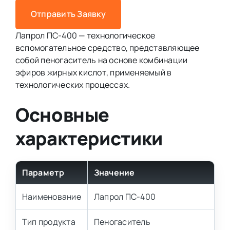
Отправить Заявку
Лапрол ПС-400 — технологическое
вспомогательное средство, представляющее
собой пеногаситель на основе комбинации
эфиров жирных кислот, применяемый в
технологических процессах.
Основные
характеристики
Параметр
Значение
Наименование
Лапрол ПС-400
Тип продукта
Пеногаситель