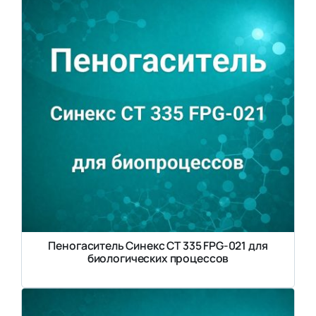
Пеногаситель Синекс СТ 335 FPG-021 для
биологических процессов