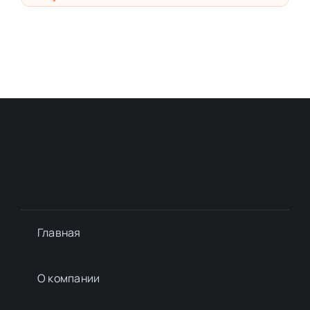
Главная
О компании