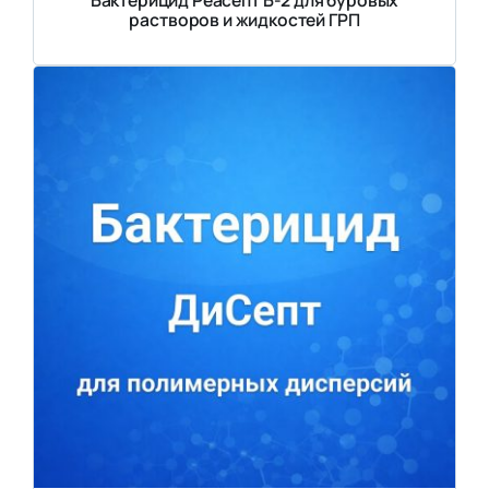
растворов и жидкостей ГРП