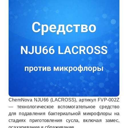
ChemNova NJU66 (LACROSS), артикул FVP-002Z
— технологическое вспомогательное средство
для подавления бактериальной микрофлоры на
стадиях приготовления сусла, включая замес,
осахаривание и сбраживание.