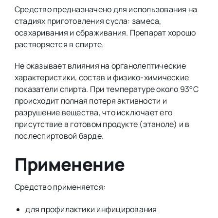
Средство предназначено для использования на
стадиях приготовления сусла: замеса,
осахаривания и сбраживания. Препарат хорошо
растворяется в спирте.
Не оказывает влияния на органолептические
характеристики, состав и физико-химические
показатели спирта. При температуре около 93°С
происходит полная потеря активности и
разрушение вещества, что исключает его
присутствие в готовом продукте (этаноле) и в
послеспиртовой барде.
Применение
Средство применяется:
для профилактики инфицирования