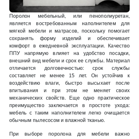
Поролон мебельный, или пенополиуретан,
является востребованным наполнителем для
мягкой мебели и матрасов, поскольку помогает
сохранять форму изделий и обеспечивает
комфорт в ежедневной эксплуатации. Качество
ППУ напрямую влияет на удобство посадки,
внешний вид мебели и срок ее службы. Материал
отличается долговечностью: срок службы
составляет не менее 15 лет. Он устойчив к
воздействию влаги, быстро высыхает после
впитывания и при этом не меняет своих
механических свойств. Еще одно практическое
преимущество заключается в простоте ухода:
мебель с таким наполнителем легко очищается
обычным пылесосом и влажной тканью.
При выборе поролона для мебели важно