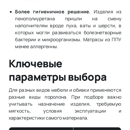
Более гигиеничное решение.
Изделия из
пенополиуретана пришли на смену
наполнителям вроде пуха, ваты и шерсти, в
которых могли развиваться болезнетворные
бактерии и микроорганизмы. Матрасы из ППУ
менее аллергенны.
Ключевые
параметры выбора
Для разных видов мебели и обивки применяются
разные виды поролона. При подборе важно
учитывать назначение изделия, требуемую
мягкость, условия эксплуатации и
характеристики самого материала.