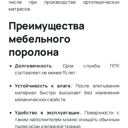
числе при производстве ортопедических
матрасов.
Преимущества
мебельного
поролона
Долговечность.
Срок службы ППУ
составляет не менее 15 лет.
Устойчивость к влаге.
После впитывания
материал быстро высыхает без изменения
механических свойств.
Удобство в эксплуатации.
Поверхности с
таким наполнителем можно очищать обычным
пылесосом и влажной тканью.