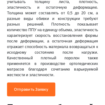
учитывать толщину листа, плотность,
эластичность и остаточную деформацию.
Толщина может составлять от 0,5 до 20 см, а
разные виды обивки и конструкции требуют
разных решений. Плотность показывает
количество ППУ на единицу объема, эластичность
характеризует скорость восстановления формы
после деформации, а остаточная деформация
отражает способность материала возвращаться к
исходному состоянию после нагрузки.
Качественный плотный поролон также
применяется в производстве ортопедических
матрасов благодаря сочетанию варьируемой
жесткости и эластичности.
Отправить Заявку