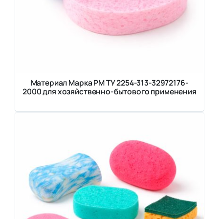
Материал Марка РМ ТУ 2254-313-32972176-
2000 для хозяйственно-бытового применения