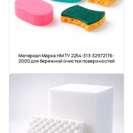
Материал Марка НМ ТУ 2254-313-32972176-
2000 для бережной очистки поверхностей