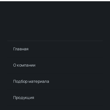
Главная
О компании
Подбор материалa
Продукция