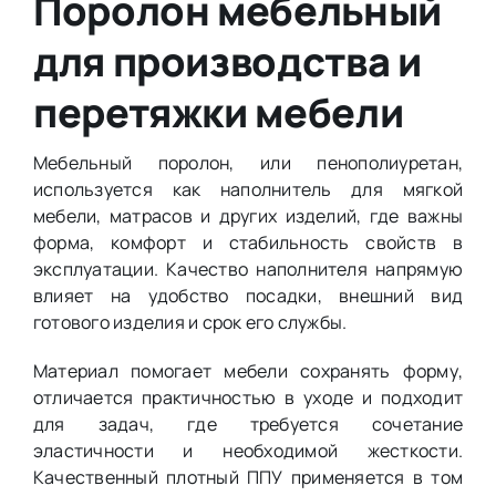
Поролон мебельный
для производства и
перетяжки мебели
Мебельный поролон, или пенополиуретан,
используется как наполнитель для мягкой
мебели, матрасов и других изделий, где важны
форма, комфорт и стабильность свойств в
эксплуатации. Качество наполнителя напрямую
влияет на удобство посадки, внешний вид
готового изделия и срок его службы.
Материал помогает мебели сохранять форму,
отличается практичностью в уходе и подходит
для задач, где требуется сочетание
эластичности и необходимой жесткости.
Качественный плотный ППУ применяется в том