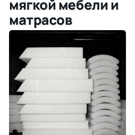
мягкой мебели и
матрасов