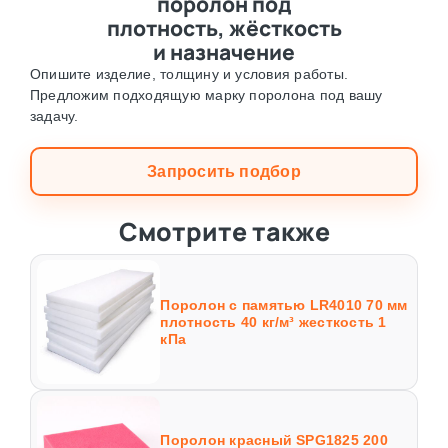
поролон под
плотность, жёсткость
и назначение
Опишите изделие, толщину и условия работы.
Предложим подходящую марку поролона под вашу
задачу.
Запросить подбор
Смотрите также
Поролон с памятью LR4010 70 мм
плотность 40 кг/м³ жесткость 1
кПа
Поролон красный SPG1825 200