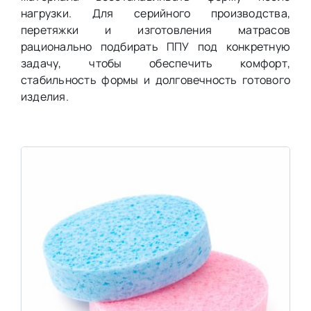
нагрузки. Для серийного производства,
перетяжки и изготовления матрасов
рационально подбирать ППУ под конкретную
задачу, чтобы обеспечить комфорт,
стабильность формы и долговечность готового
изделия.