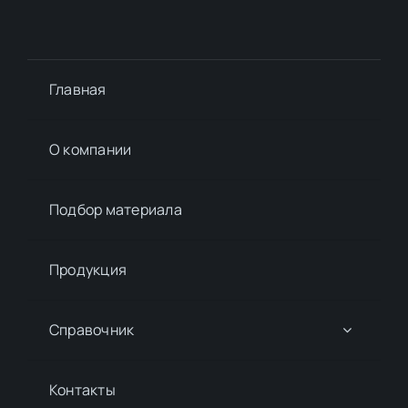
Главная
О компании
Подбор материалa
Продукция
Справочник
Контакты