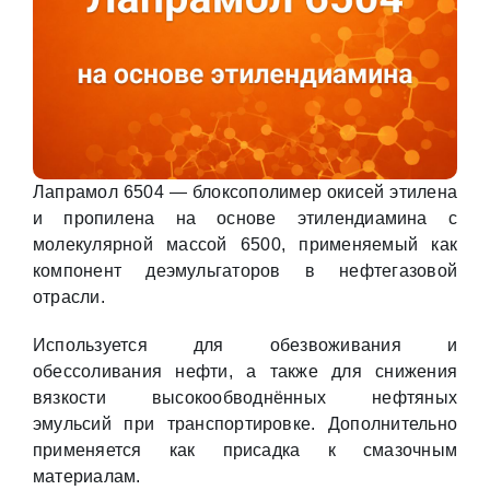
Лапрамол 6504 — блоксополимер окисей этилена
и пропилена на основе этилендиамина с
молекулярной массой 6500, применяемый как
компонент деэмульгаторов в нефтегазовой
отрасли.
Используется для обезвоживания и
обессоливания нефти, а также для снижения
вязкости высокообводнённых нефтяных
эмульсий при транспортировке. Дополнительно
применяется как присадка к смазочным
материалам.