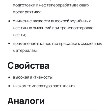
подготовки и нефтеперерабатывающих
предприятиях;
снижение вязкости высокообводнённых
нефтяных эмульсий при транспортировке
нефти;
применение в качестве присадки к смазочным
материалам.
Свойства
высокая активность;
низкая температура застывания.
Аналоги