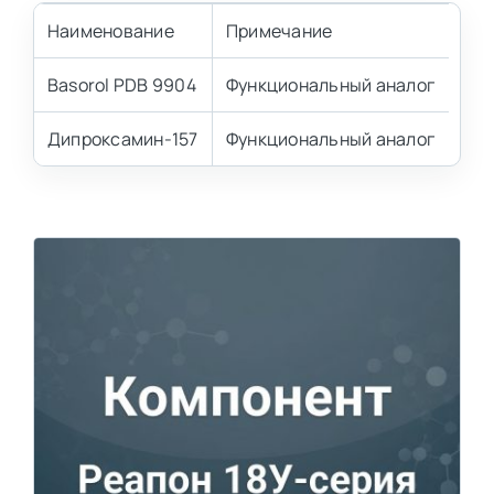
Наименование
Примечание
Basorol PDB 9904
Функциональный аналог
Дипроксамин-157
Функциональный аналог