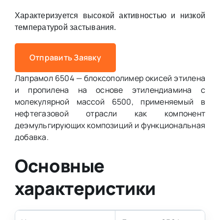
Характеризуется высокой активностью и низкой
температурой застывания.
Отправить Заявку
Лапрамол 6504 — блоксополимер окисей этилена
и пропилена на основе этилендиамина с
молекулярной массой 6500, применяемый в
нефтегазовой отрасли как компонент
деэмульгирующих композиций и функциональная
добавка.
Основные
характеристики