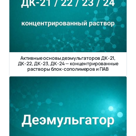
Активные основы деэмульгаторов ДК-21,
ДК-22, ДК-23, ДК-24 — концентрированные
растворы блок-сополимеров и ПАВ