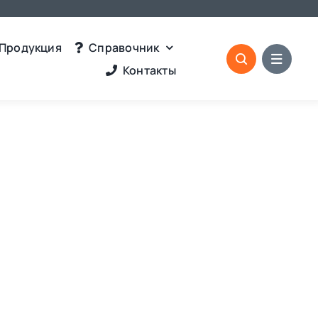
Продукция
Справочник
Контакты